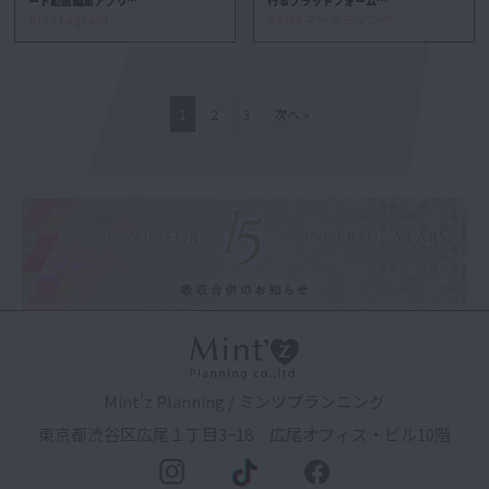
ート動画編集アプリ…
行るプラットフォーム…
#Instagram
#SNSマーケティング
1
2
3
次へ »
Mint'z Planning / ミンツプランニング
東京都渋谷区広尾１丁目3−18 広尾オフィス・ビル10階