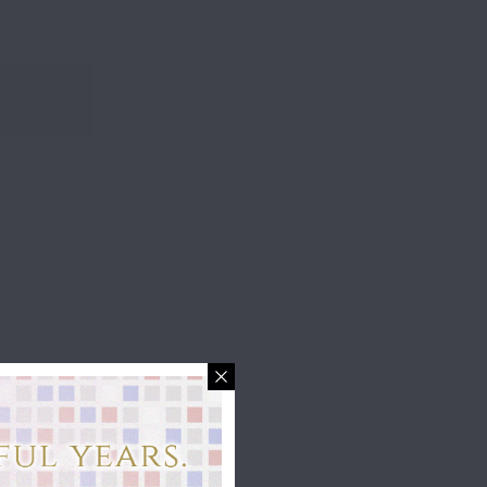
詰まってしま