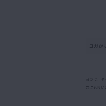
ヨガが
ヨガは、ダ
為にも良い