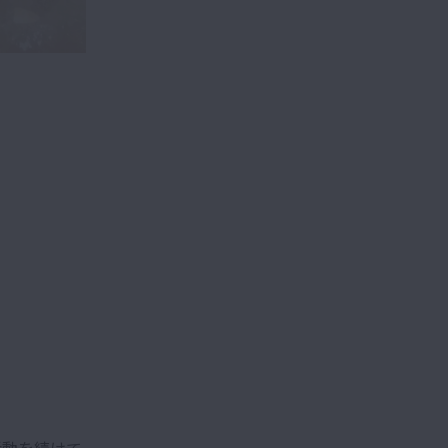
活動を続けて