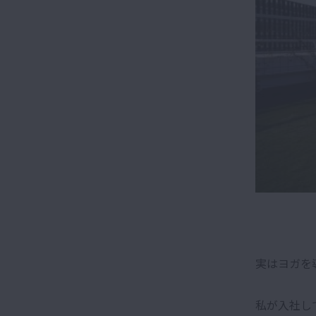
実はヨガを
私が入社し