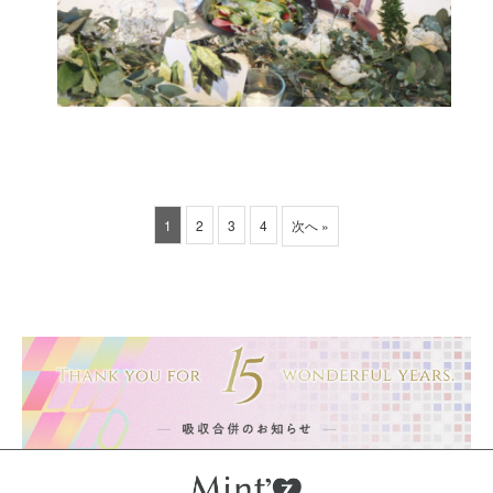
1
2
3
4
次へ »