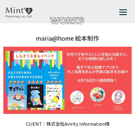
maria@home 絵本制作
CLIENT：株式会社Avirity Information様