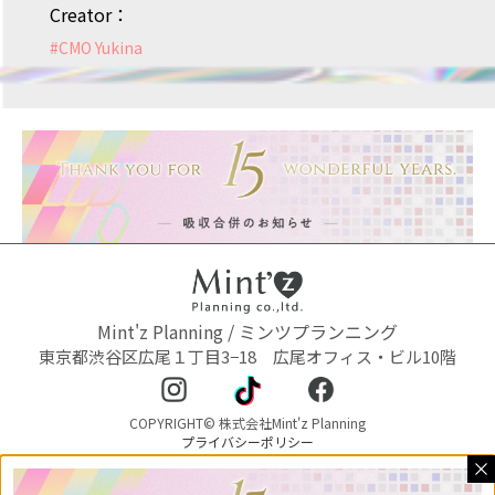
Creator：
#
CMO Yukina
Mint'z Planning / ミンツプランニング
東京都渋谷区広尾１丁目3−18 広尾オフィス・ビル10階
COPYRIGHT© 株式会社Mint'z Planning
プライバシーポリシー