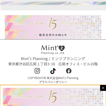
Mint'z Planning / ミンツプランニング
東京都渋谷区広尾１丁目3−18 広尾オフィス・ビル10階
COPYRIGHT© 株式会社Mint'z Planning
プライバシーポリシー