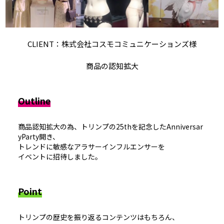
CLIENT：株式会社コスモコミュニケーションズ様
商品の認知拡大
Outline
商品認知拡大の為、トリンプの25thを記念したAnniversar
yParty開き、
トレンドに敏感なアラサーインフルエンサーを
イベントに招待しました。
Point
トリンプの歴史を振り返るコンテンツはもちろん、