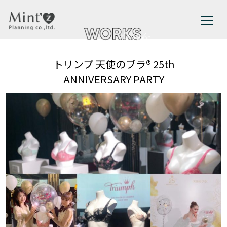
トリンプ 天使のブラ® 25th
ANNIVERSARY PARTY