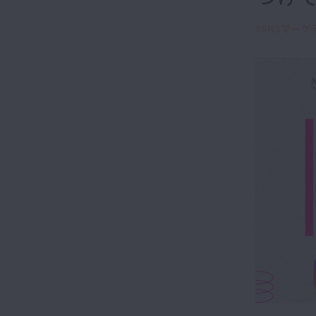
#
SNSマーケ