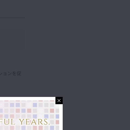
ションを促