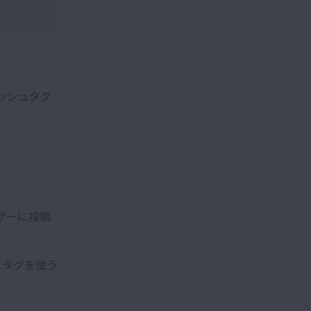
ッシュタグ
ザーに投稿
ュタグを使う