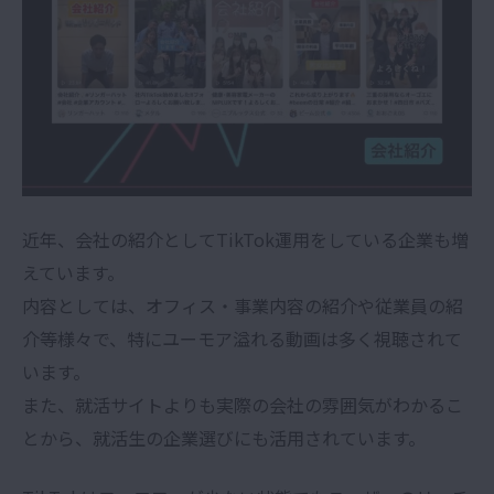
近年、会社の紹介としてTikTok運用をしている企業も増
えています。
内容としては、オフィス・事業内容の紹介や従業員の紹
介等様々で、特にユーモア溢れる動画は多く視聴されて
います。
また、就活サイトよりも実際の会社の雰囲気がわかるこ
とから、就活生の企業選びにも活用されています。