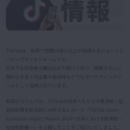
TikTokは、世界で月間10億人以上が利用するショートム
ービープラットフォームです。
日本でも利用者の層は広がり続けており、規模の大小に
関わらず多くの企業や自治体などでもマーケティングツ
ールとして活用されています。
前回のコラムでは、TikTokが日本へもたらす経済的・社
会的効果を総合的に分析するレポート「TikTok Socio-
Economic Impact Report 2024〜日本における経済的・
社会的影響〜」を公開したことをご紹介いたしました。