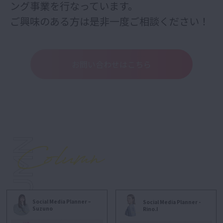
ング事業を行なっています。
ご興味のある方は是非一度ご相談ください！
お問い合わせはこちら
Social Media Planner –
Social Media Planner -
Suzuno
Rino.I