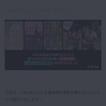
ー前回のコラムはこちらをご覧くださいー
・ ・ ・
今回は、TikTokにおける運用成功事例を様々なジャンル
でご紹介いたします