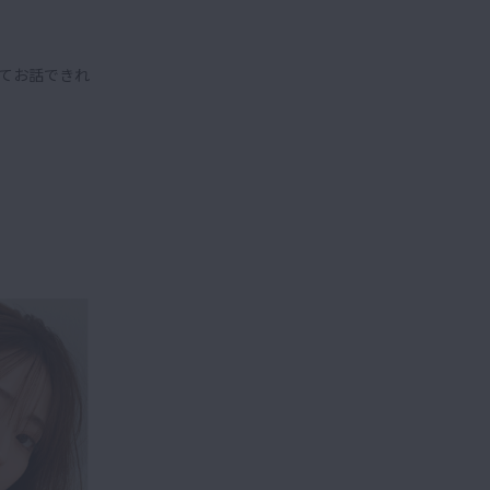
てお話できれ