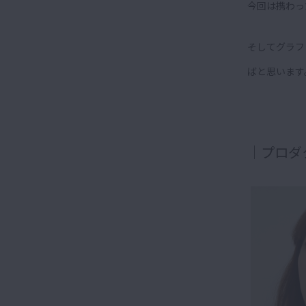
今回は携わっ
そしてグラフ
ばと思います
｜プロダ