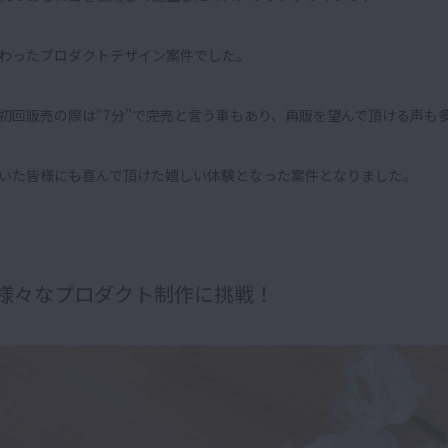
わったプロダクトデザイン案件でした。
初回販売の際は“7分”で完売と言う事もあり、再販を望んで頂ける声も
いた皆様にも喜んで頂けた嬉しい体験となった案件となりました
。
様々なプロダクト制作に挑戦！