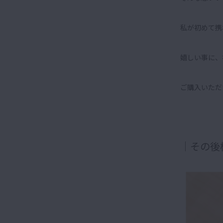
私が初めて携
嬉しい事に、
ご購入いただ
｜その後