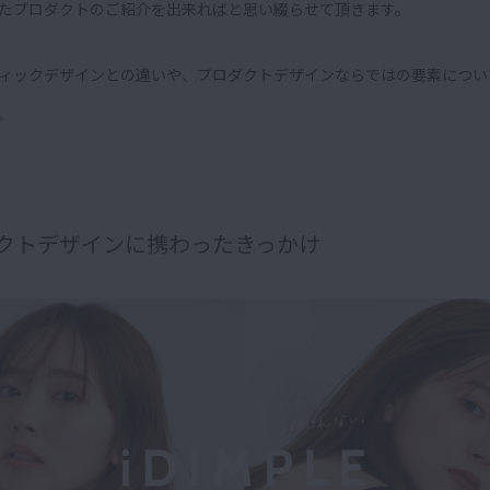
たプロダクトのご紹介を出来ればと思い綴らせて頂きます。
ィックデザインとの違いや、プロダクトデザインならではの要素につい
。
クトデザインに携わったきっかけ