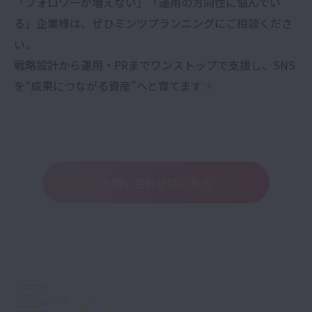
「フォロワーが増えない」「運用の方向性に悩んでい
る」企業様は、ぜひミンツプランニングにご相談くださ
い。
戦略設計から運用・PRまでワンストップで支援し、SNS
を“成果につながる資産”へと育てます
お問い合わせはこちら