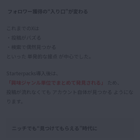
フォロワー獲得の“入り口”が変わる
これまでのXは
・投稿がバズる
・検索で偶然見つかる
といった 単発的な接点 が中心でした。
Starterpacks導入後は、
「興味ジャンル単位でまとめて発見される」
ため、
投稿が流れなくても アカウント自体が見つかる ようにな
ります。
ニッチでも“見つけてもらえる”時代に