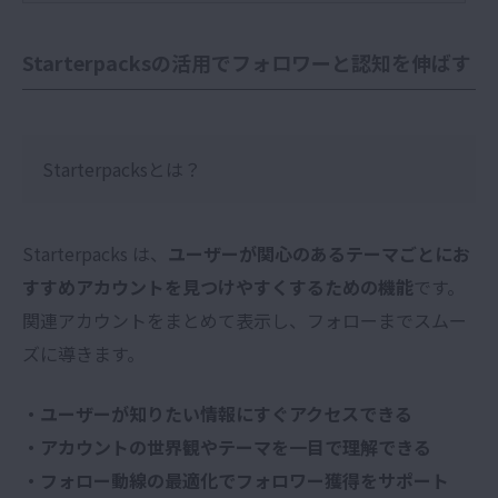
Starterpacksの活用でフォロワーと認知を伸ばす
Starterpacksとは？
Starterpacks は、
ユーザーが関心のあるテーマごとにお
すすめアカウントを見つけやすくするための機能
です。
関連アカウントをまとめて表示し、フォローまでスムー
ズに導きます。
・ユーザーが知りたい情報にすぐアクセスできる
・アカウントの世界観やテーマを一目で理解できる
・フォロー動線の最適化でフォロワー獲得をサポート