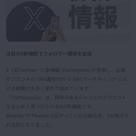
注目のX新機能でフォロワー獲得を加速
X（旧Twitter）に新機能 Starterpacks が登場し、企業
やブランドの SNS運用代行 や SNSマーケティング にお
ける戦略が大きく変わり始めています！
「Starterpacks」は、興味のあるジャンルのアカウント
をまとめて見つけられるXの新機能です。
Bluesky*やThreadsで広がっていた仕組みを、Xも取り入
れる形となりました。