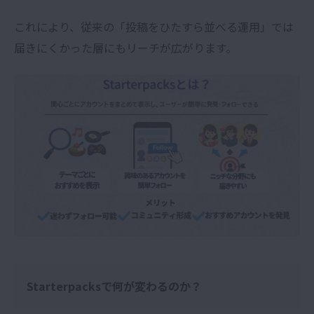
これにより、従来の「投稿をひたすら並べる運用」では
届きにくかった層にもリーチが広がります。
Starterpacksで何が変わるのか？