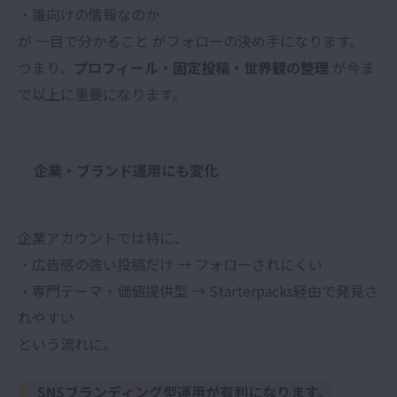
・誰向けの情報なのか
が 一目で分かること がフォローの決め手になります。
つまり、
プロフィール・固定投稿・世界観の整理
が今ま
で以上に重要になります。
企業・ブランド運用にも変化
企業アカウントでは特に、
・広告感の強い投稿だけ → フォローされにくい
・専門テーマ・価値提供型 → Starterpacks経由で発見さ
れやすい
という流れに。
SNSブランディング型運用が有利になります。