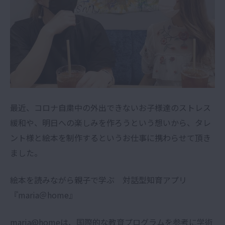
最近、コロナ自粛中の外出できないお子様達のストレス
緩和や、明日への楽しみを作ろうという想いから、タレ
ント様と絵本を制作するというお仕事に携わらせて頂き
ました。
絵本を読みながら親子で学ぶ 対話型知育アプリ
『maria＠home』
maria@homeは、国際的な教育プログラムを参考に学術