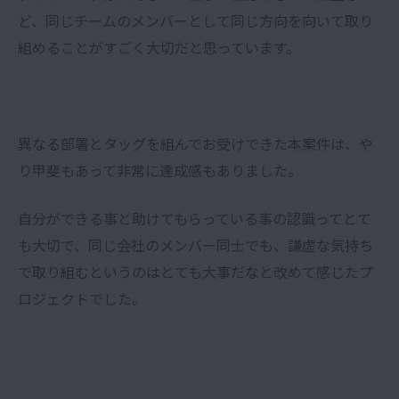
ど、同じチームのメンバーとして同じ方向を向いて取り
組めることがすごく大切だと思っています。
異なる部署とタッグを組んでお受けできた本案件は、や
り甲斐もあって非常に達成感もありました。
自分ができる事と助けてもらっている事の認識ってとて
も大切で、同じ会社のメンバー同士でも、謙虚な気持ち
で取り組むというのはとても大事だなと改めて感じたプ
ロジェクトでした。