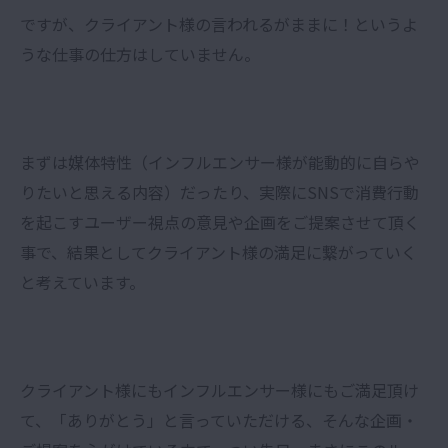
ですが、クライアント様の言われるがままに！というよ
うな仕事の仕方はしていません。
まずは媒体特性（インフルエンサー様が能動的に自らや
りたいと思える内容）だったり、実際にSNSで消費行動
を起こすユーザー視点の意見や企画をご提案させて頂く
事で、結果としてクライアント様の満足に繋がっていく
と考えています。
クライアント様にもインフルエンサー様にもご満足頂け
て、「ありがとう」と言っていただける、そんな企画・