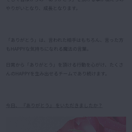
やりがいとなり、成長となります。
「ありがとう」は、言われた相手はもちろん、言った方
もHAPPYな気持ちになれる魔法の言葉。
日常から「ありがとう」を頂ける行動を心がけ、たくさ
んのHAPPYを生み出せるチームであり続けます。
今日、 『ありがとう』 をいただきましたか？