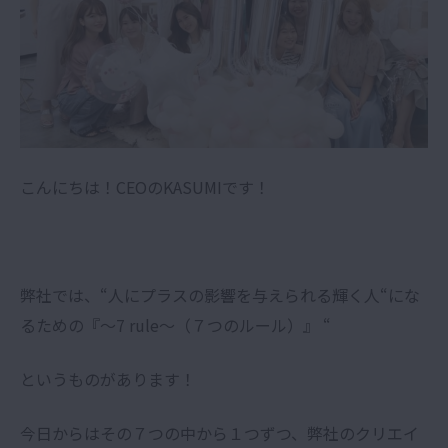
こんにちは！CEOのKASUMIです！
弊社では、“人にプラスの影響を与えられる輝く人“にな
るための『〜7 rule〜（７つのルール）』 “
というものがあります！
今日からはその７つの中から１つずつ、弊社のクリエイ