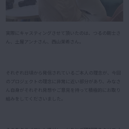
実際にキャスティングさせて頂いたのは、つるの剛士さ
ん、土屋アンナさん、西山茉希さん。
それぞれ日頃から発信されているご本人の理念が、今回
のプロジェクトの理念に非常に近い部分があり、みなさ
ん自身がそれぞれ発想やご意見を持って積極的にお取り
組みをしてくださいました。