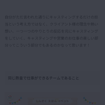
自分がただ言われた通りにキャスティングするだけの担
当という考え方ではなく、クライアント様の理念や熱い
想い、一つ一つのやりとりの反応を元にキャスティング
をしていく、キャスティングや営業のお仕事の楽しい部
分ってこういう部分でもあるのかなって思います！
同じ熱量で仕事ができるチームであること