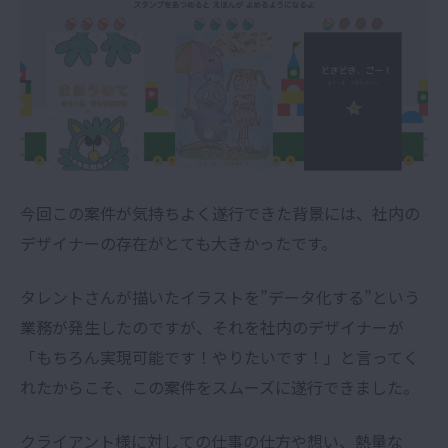
今回この案件が気持ちよく遂行できた背景には、社内の
デザイナーの存在がとても大きかったです。
タレントさんが描いたイラストを”データ化する”という
業務が発生したのですが、それを社内のデザイナーが
「もちろん実現可能です！やりたいです！」と言ってく
れたからこそ、この案件をスムーズに遂行できました。
クライアント様に対しての仕事の仕方や想い、熱量な