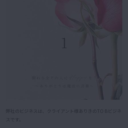
弊社のビジネスは、クライアント様ありきのTO Bビジネ
スです。