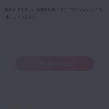
興味のある方は、是非弊社まで遊びに来てください！お
待ちしています♪
お問い合わせはこちら