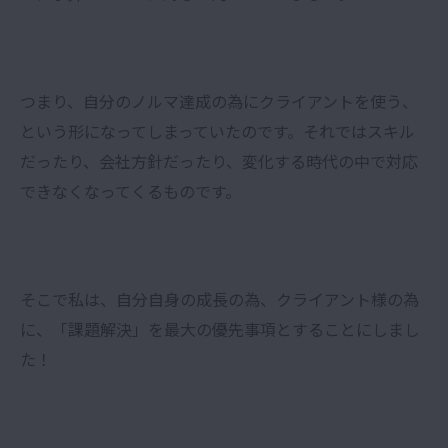
つまり、自分のノルマ達成の為にクライアントを使う、
という形になってしまっていたのです。それではスキル
だったり、会社方針だったり、変化する時代の中で対応
できなくなってくるものです。
そこで私は、自分自身の成長の為、クライアント様の為
に、「課題解決」を最大の優先事項とすることにしまし
た！