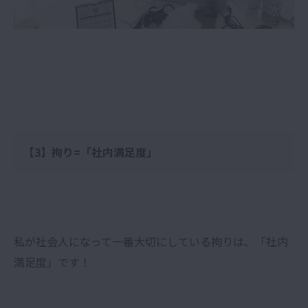
【3】拘り=「社内満足度」
私が社会人になって一番大切にしている拘りは、「社内
満足度」です！