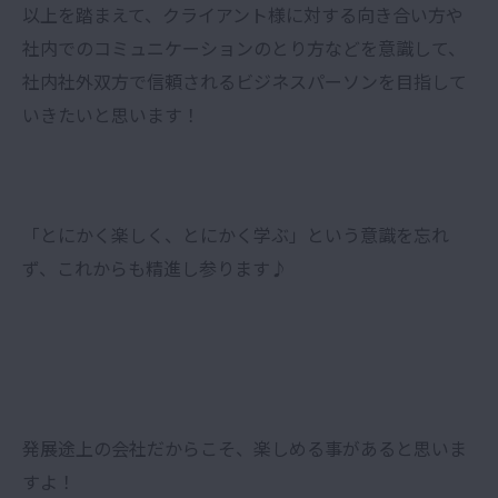
以上を踏まえて、クライアント様に対する向き合い方や
社内でのコミュニケーションのとり方などを意識して、
社内社外双方で信頼されるビジネスパーソンを目指して
いきたいと思います！
「とにかく楽しく、とにかく学ぶ」という意識を忘れ
ず、これからも精進し参ります♪
発展途上の会社だからこそ、楽しめる事があると思いま
すよ！