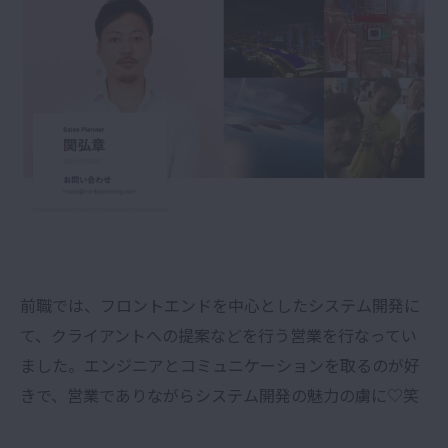
前職では、フロントエンドを中心としたシステム開発に
て、クライアントへの提案などを行う営業を行なってい
ました。エンジニアとコミュニケーションを取るのが好
きで、営業でありながらシステム開発の魅力の虜に♡笑