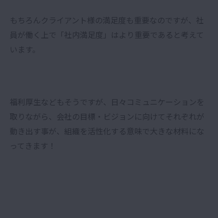
もちろんクライアント様の満足度も重要なのですが、社
員が働く上で「社内満足度」はより重要であると考えて
います。
福利厚生などもそうですが、日々コミュニケーションを
取りながら、会社の目標・ビジョンに向けてそれぞれが
動き出す事が、組織を活性化する意味で大きな材料にな
ってきます！