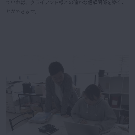
ていれば、クライアント様との確かな信頼関係を築くこ
とができます。