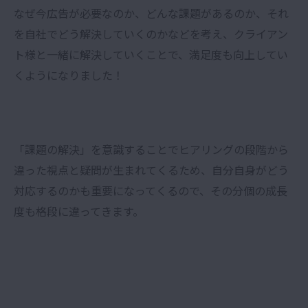
なぜ今広告が必要なのか、どんな課題があるのか、それ
を自社でどう解決していくのかなどを考え、クライアン
ト様と一緒に解決していくことで、満足度も向上してい
くようになりました！
「課題の解決」を意識することでヒアリングの段階から
違った視点と疑問が生まれてくるため、自分自身がどう
対応するのかも重要になってくるので、その分個の成長
度も格段に違ってきます。