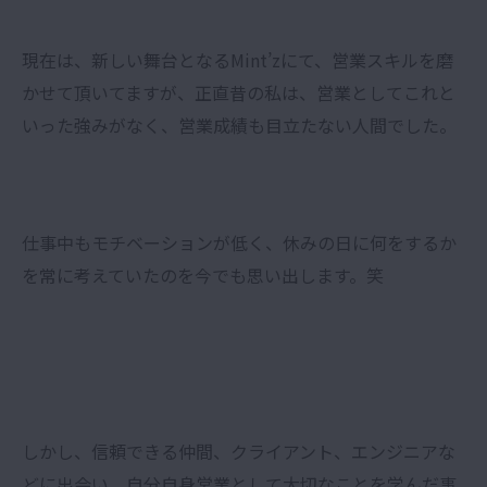
現在は、新しい舞台となるMint’zにて、営業スキルを磨
かせて頂いてますが、正直昔の私は、営業としてこれと
いった強みがなく、営業成績も目立たない人間でした。
仕事中もモチベーションが低く、休みの日に何をするか
を常に考えていたのを今でも思い出します。笑
しかし、信頼できる仲間、クライアント、エンジニアな
どに出会い、自分自身営業として大切なことを学んだ事