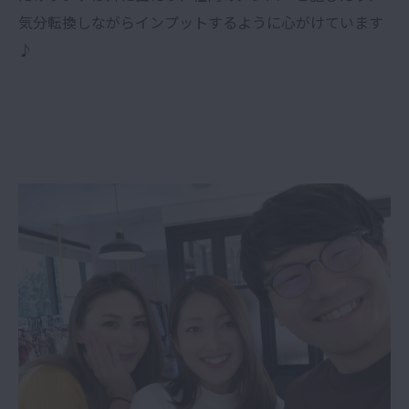
気分転換しながらインプットするように心がけています
♪