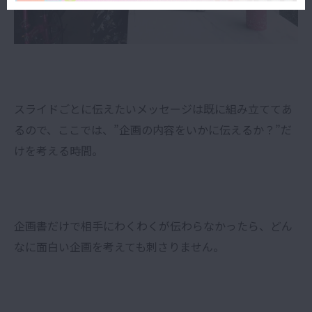
スライドごとに伝えたいメッセージは既に組み立ててあ
るので、ここでは、”企画の内容をいかに伝えるか？”だ
けを考える時間。
企画書だけで相手にわくわくが伝わらなかったら、どん
なに面白い企画を考えても刺さりません。