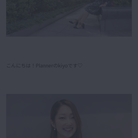
こんにちは！Plannerのkiyoです♡