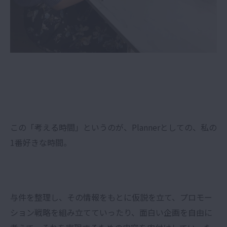
この「考える時間」というのが、Plannerとしての、私の
1番好きな時間。
与件を整理し、その情報をもとに仮説を立て、プロモー
ション戦略を組み立てていったり、面白い企画を自由に