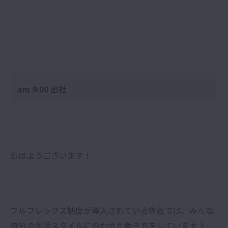
am 9:00 出社
おはようございます！
フルフレックス制度が導入されている弊社では、みんな
自分の生活スタイルに合わせた働き方をしています♪