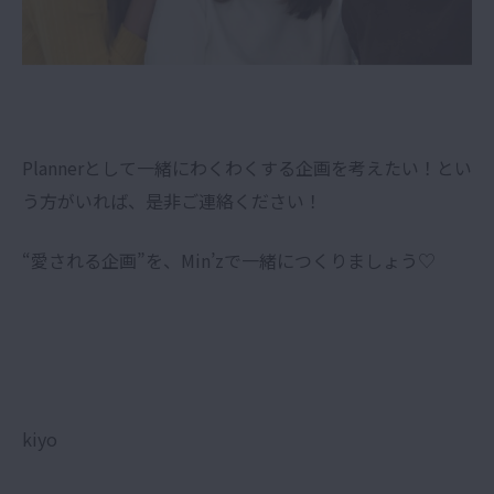
Plannerとして一緒にわくわくする企画を考えたい！とい
う方がいれば、是非ご連絡ください！
“愛される企画”を、Min’zで一緒につくりましょう♡
kiyo