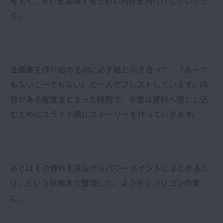
考えて、それを実現するための内容を肉付けしていった
り。
企画書を作り始める前に必ず紙と向き合って、「あーで
もないこーでもない」と一人でブレストしています。内
容がある程度まとまった段階で、今度は資料へ落とし込
むためにスライド順にストーリーを作っていきます。
あとはその資料を見ながらパワーポイントにまとめるだ
け、という状態まで整理して、ようやくパソコン作業
に。