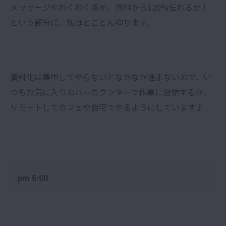
メッセージやわくわく感が、資料から120%伝わるか！
という部分に、私はとことん拘ります。
資料化は集中してやらないとなかなか進まないので、い
つもお気に入りのバーカウンターで作業に没頭するか、
リモートしてカフェや自宅でやるようにしています♪
pm 6:00