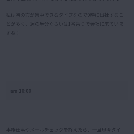
私は朝の方が集中できるタイプなので9時に出社するこ
とが多く、週の半分ぐらいは1番乗りで会社に来ていま
すね！
am 10:00
事務仕事やメールチェックを終えたら、一旦思考タイ