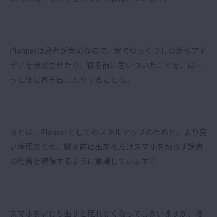
Plannerは思考が大切なので、家でゆっくりしながらアイ
デアを熟成させたり、寝る前に思いついたことを、ばー
っと紙に書き出したりすることも。
あとは、Plannerとしてのスキルアップのためと、より良
い睡眠のため、寝る前は出来るだけスマホを触らず読書
の時間を確保するように意識しています♡
スマホをいじり出すと眠れなくなってしまいますが、寝