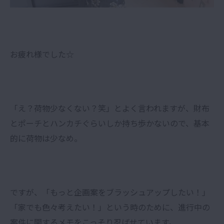
お疲れ様でした☆
「え？荷物少なくない？笑」とよく言われますが、財布
とポーチとハンカチぐらいしか持ち歩かないので、基本
的に荷物は少なめ。
ですが、「もっと企画案をブラッシュアップしたい！」
「家でも色々考えたい！」という時のために、進行中の
案件に関するメモをこっそり忍ばせています。