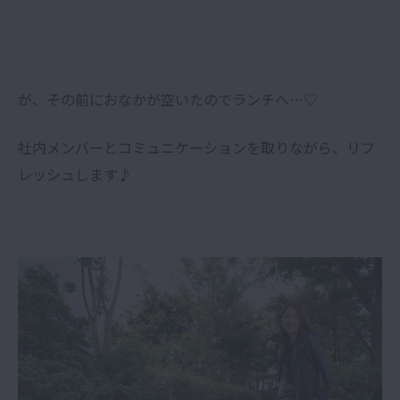
が、その前におなかが空いたのでランチへ…♡
社内メンバーとコミュニケーションを取りながら、リフ
レッシュします♪