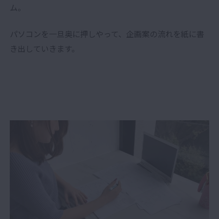
ム。
パソコンを一旦奥に押しやって、企画案の流れを紙に書
き出していきます。