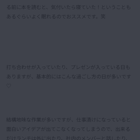
る前に本を読むと、気付いたら寝ていた！ということも
あるぐらいよく眠れるのでおススメです。笑
打ち合わせが入っていたり、プレゼンが入っている日も
ありますが、基本的にはこんな過ごし方の日が多いです
♡
結構地味な作業が多いですが、仕事漬けになっていると
面白いアイデアが出てこなくなってしまうので、出来る
だけランチは外に出たり、社内のメンバーと話したり、