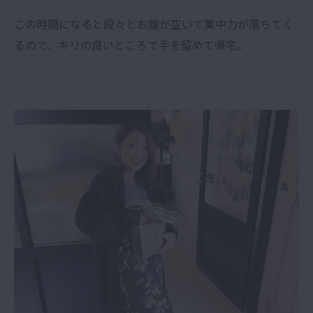
この時間になると段々とお腹が空いて集中力が落ちてく
るので、キリの良いところで手を留めて帰宅。