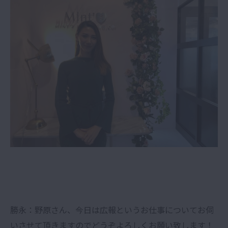
勝永：野原さん、今日は広報というお仕事についてお伺
いさせて頂きますのでどうぞよろしくお願い致します！