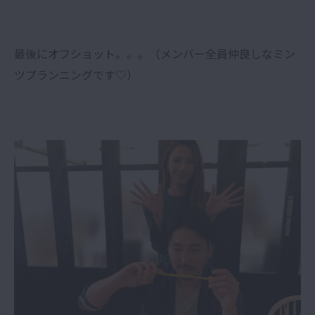
最後にオフショット。。。（メンバー全員仲良しなミン
ツプランニングです♡）