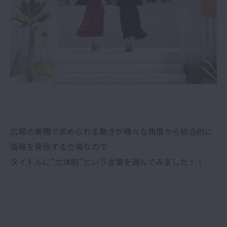
広報の業務で求められる動きが様々な角度から総合的に
情報を発信する立場なので
タイトルに”立体的”という言葉を選んでみました！！