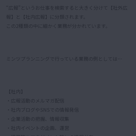
“広報”というお仕事を検索すると大きく分けて【社外広
報】と【社内広報】に分類されます。
この2種類の中に細かく業務が分かれています。
ミンツプランニングで行っている業務の例としては…
【社内】
・広報活動のメルマガ配信
・社内ブログやSNSでの情報発信
・企業活動の把握、情報収集
・社内イベントの企画、運営