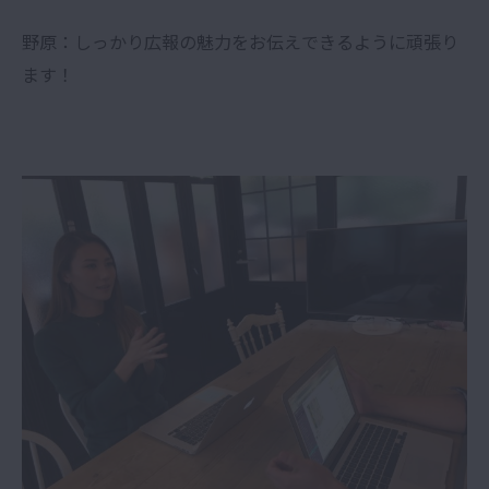
野原：しっかり広報の魅力をお伝えできるように頑張り
ます！