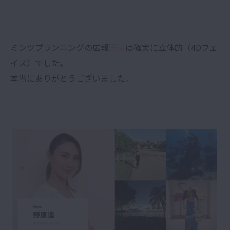
ミンツプランニングの広報
野原
は確実に立体的（4Dフェ
イス）でした。
本当にありがとうございました。