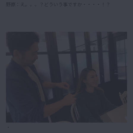
野原：え。。。？どういう事ですか・・・・！？
・