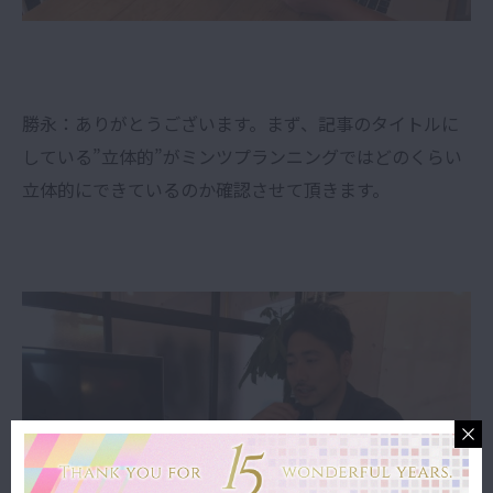
勝永：ありがとうございます。まず、記事のタイトルに
している”立体的”がミンツプランニングではどのくらい
立体的にできているのか確認させて頂きます。