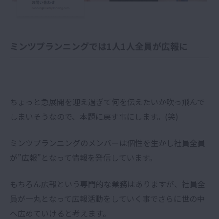
ミンツプランニングでは1人1人全員が広報に
ちょっと急展開を迎え過ぎて何を伝えたいか吹っ飛んで
しまいそうなので、本題に戻す事にします。(笑)
ミンツプランニングのメンバーは個性を生かし社員全員
が”広報”となって情報を発信しています。
もちろん広報という専門的な業務はありますが、社員全
員が一丸となって広報活動をしていく事でさらに世の中
へ広めていけると考えます。