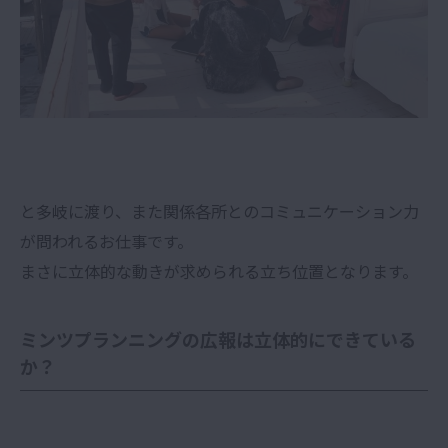
と多岐に渡り、また関係各所とのコミュニケーション力
が問われるお仕事です。
まさに立体的な動きが求められる立ち位置となります。
ミンツプランニングの広報は立体的にできている
か？