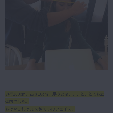
奥行100cm、高さ16cm、厚み2cm、、、と、とても立
体的でした。
もはやこれは3Dを越えて4Dフェイス。