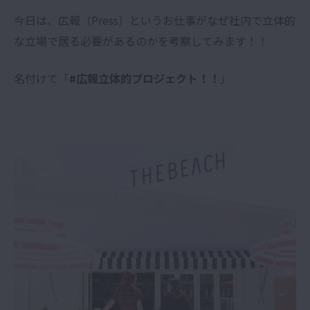
今日は、広報（Press）というお仕事がなぜ社内で立体的
な立場で居る必要があるのかを考察してみます！！
名付けて「
#広報立体的プロジェクト！！
」