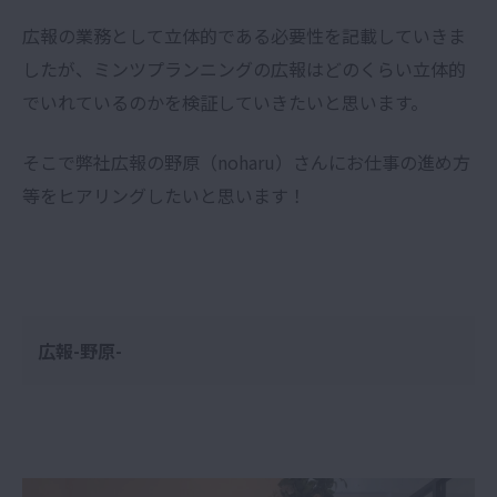
広報の業務として立体的である必要性を記載していきま
したが、ミンツプランニングの広報はどのくらい立体的
でいれているのかを検証していきたいと思います。
そこで弊社広報の野原（noharu）さんにお仕事の進め方
等をヒアリングしたいと思います！
広報-野原-