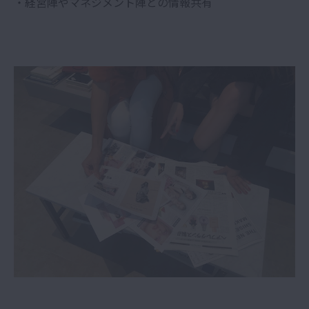
・経営陣やマネジメント陣との情報共有