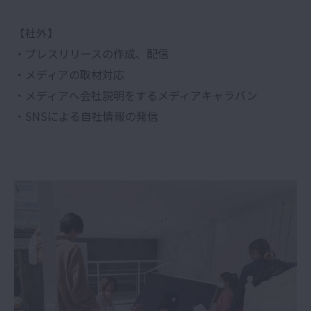
【社外】
・プレスリリースの作成、配信
・メディアの取材対応
・メディアへ会社説明をするメディアキャラバン
・SNSによる自社情報の発信