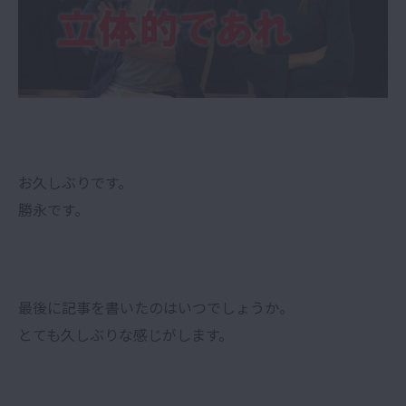
お久しぶりです。
勝永です。
最後に記事を書いたのはいつでしょうか。
とても久しぶりな感じがします。