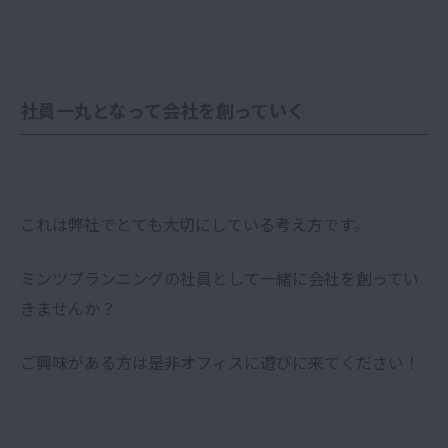
社員一丸となって会社を創っていく
これは弊社でとても大切にしている考え方です。
ミンツプランニングの社員として一緒に会社を創ってい
きませんか？
ご興味がある方は是非オフィスに遊びに来てください！