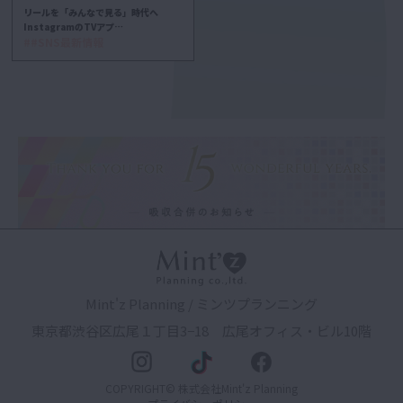
リールを「みんなで見る」時代へ
InstagramのTVアプ…
##SNS最新情報
Mint'z Planning / ミンツプランニング
東京都渋谷区広尾１丁目3−18 広尾オフィス・ビル10階
COPYRIGHT© 株式会社Mint'z Planning