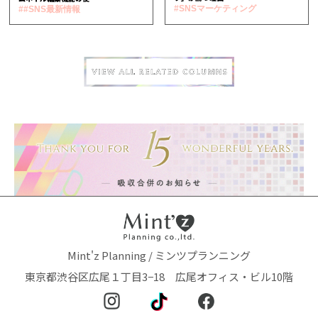
#SNSマーケティング
##SNS最新情報
Mint'z Planning / ミンツプランニング
東京都渋谷区広尾１丁目3−18 広尾オフィス・ビル10階