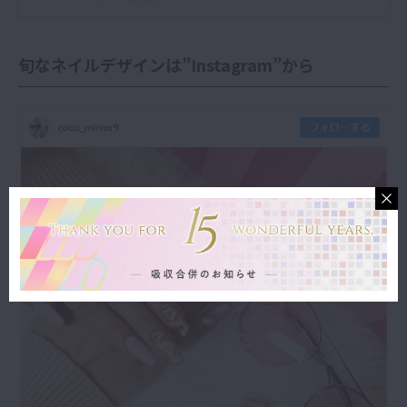
旬なネイルデザインは”Instagram”から