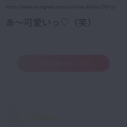
https://www.instagram.com/positive.shikibu/?hl=ja
あ〜可愛いっ♡（笑）
お問い合わせはこちら