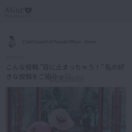
Chief Growth & People Officer - Yumie
2018.02.22
こんな投稿 ”目に止まっちゃう！” 私の好
きな投稿をご紹介っ♡