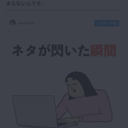
まらないんです。