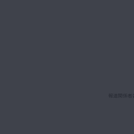
報道関係者