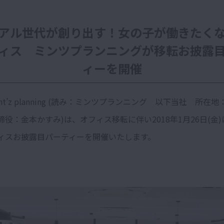
アル世代が創り出す！女の子が働きたく
ィス ミンツプランニングが移転お披露
ィーを開催
nt’z planning (読み：ミンツプランニング 以下当社 所在
役：金本かすみ)は、オフィス移転に伴い2018年1月26日(金
ィスお披露目パーティーを開催いたします。