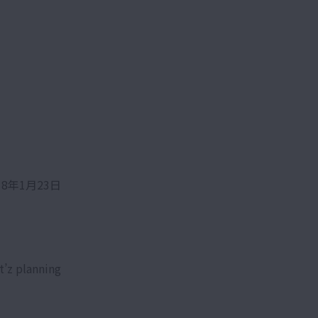
18年1月23日
z planning