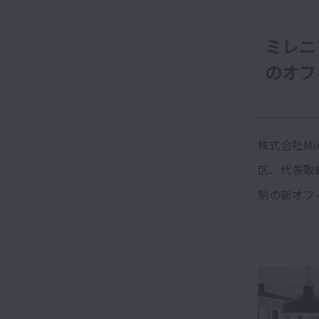
ミレニ
のオフ
株式会社Mi
区、代表取締
制の新オフ