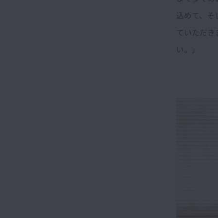
込めて、そ
ていただき
い。」