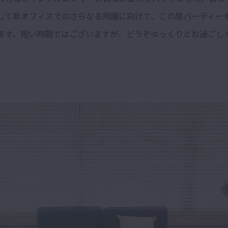
して新オフィスでのさらなる飛躍に向けて、この度パーティー
ます。短い時間ではございますが、どうぞゆっくりとお過ごし