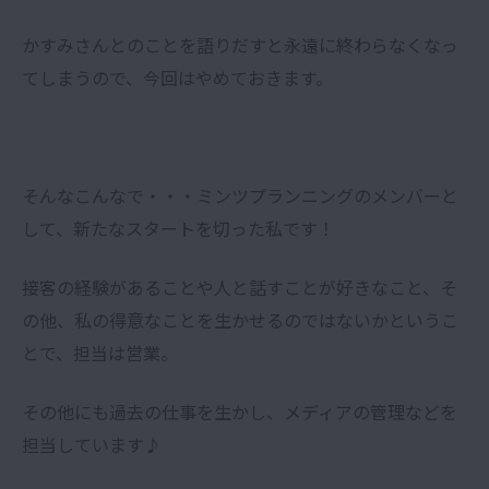
かすみさんとのことを語りだすと永遠に終わらなくなっ
てしまうので、今回はやめておきます。
そんなこんなで・・・ミンツプランニングのメンバーと
して、新たなスタートを切った私です！
接客の経験があることや人と話すことが好きなこと、そ
の他、私の得意なことを生かせるのではないかというこ
とで、担当は営業。
その他にも過去の仕事を生かし、メディアの管理などを
担当しています♪