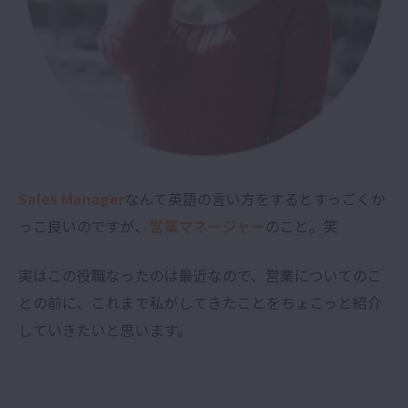
Sales Manager
なんて英語の言い方をするとすっごくか
っこ良いのですが、
営業マネージャー
のこと。笑
実はこの役職なったのは最近なので、営業についてのこ
との前に、これまで私がしてきたことをちょこっと紹介
していきたいと思います。