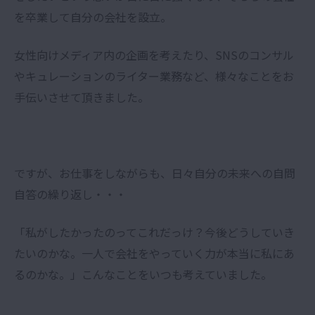
を卒業して自分の会社を設立。
女性向けメディア内の企画を考えたり、SNSのコンサル
やキュレーションのライター業務など、様々なことをお
手伝いさせて頂きました。
ですが、お仕事をしながらも、日々自分の未来への自問
自答の繰り返し・・・
「私がしたかったのってこれだっけ？今後どうしていき
たいのかな。一人で会社をやっていく力が本当に私にあ
るのかな。」こんなことをいつも考えていました。