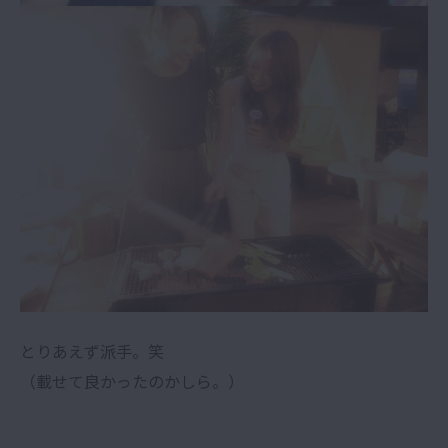
とりあえず派手。笑
（載せて良かったのかしら。）