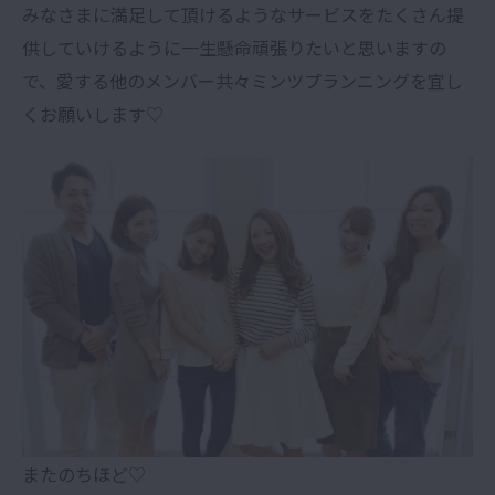
みなさまに満足して頂けるようなサービスをたくさん提
供していけるように一生懸命頑張りたいと思いますの
で、愛する他のメンバー共々ミンツプランニングを宜し
くお願いします♡
またのちほど♡