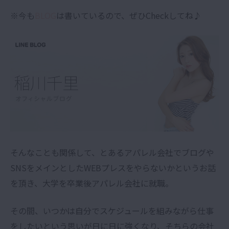
※今も
BLOG
は書いているので、ぜひCheckしてね♪
そんなことも関係して、とあるアパレル会社でブログや
SNSをメインとしたWEBプレスをやらないかというお話
を頂き、大学を卒業後アパレル会社に就職。
その間、いつかは自分でスケジュールを組みながら仕事
をしたいという思いが日に日に強くなり、そちらの会社