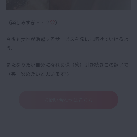
（楽しみすぎ・・？
♡
）
今後も女性が活躍するサービスを発信し続けていけるよ
う、
またなりたい自分になれる様（笑）引き続きこの調子で
（笑）努めたいと思います♡
お問い合わせはこちら