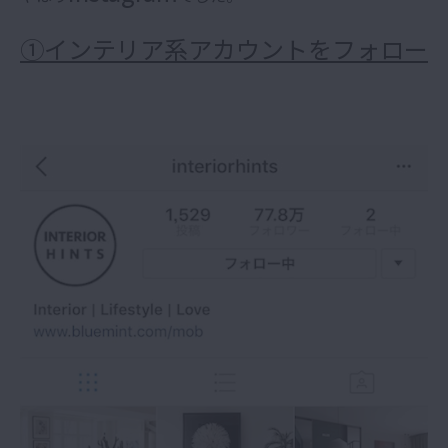
①インテリア系アカウントをフォロー