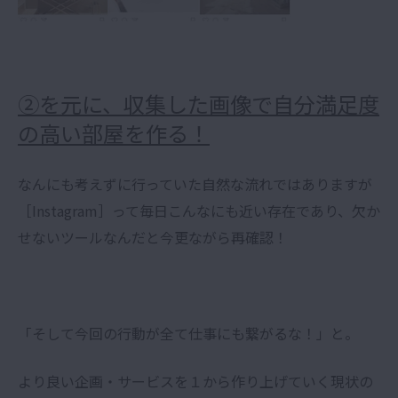
②を元に、収集した画像で自分満足度
の高い部屋を作る！
なんにも考えずに行っていた自然な流れではありますが
［Instagram］って毎日こんなにも近い存在であり、欠か
せないツールなんだと今更ながら再確認！
「そして今回の行動が全て仕事にも繋がるな！」と。
より良い企画・サービスを１から作り上げていく現状の