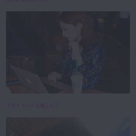
プライベートも楽しむ♡