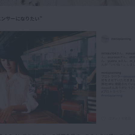
エンサーになりたい”