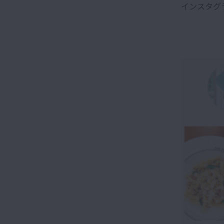
インスタグ