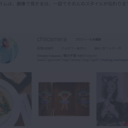
ラムは、画像で見せる分、一目でその人のスタイルが伝わりま