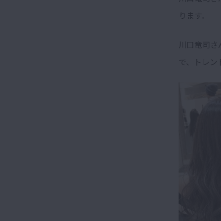
ります。
川口竜司さ
で、トレン