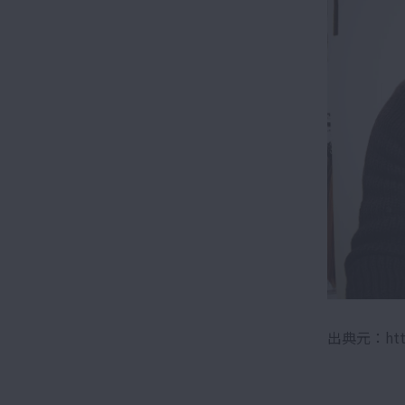
出典元：https