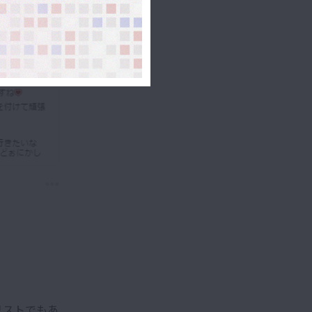
リストでもあ