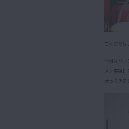
こんにちは
今日はバレ
メン美容師
会ってきま