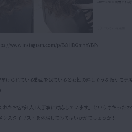
://www.instagram.com/p/BOHDGmYhYBP/
gramで挙げられている動画を観ていると女性の嬉しそうな顔がモテ
)
くれたお客様1人1人丁寧に対応しています」という事だったの
メンスタイリストを体験してみてはいかがでしょうか！