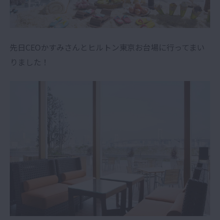
先日CEOかすみさんとヒルトン東京お台場に行ってまい
りました！