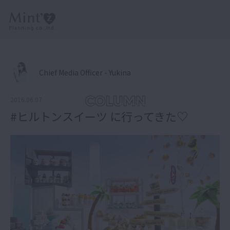
Chief Media Officer - Yukina
2016.06.07
#ヒルトンスイーツ に行ってきた♡