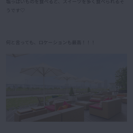
塩っぱいものを食べると、スイーツを多く食べられるそ
うです♡
何と言っても、ロケーションも最高！！！