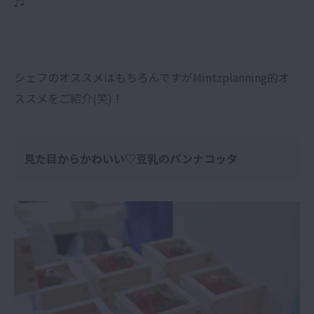
♬
シェフのオススメはもちろんですがMintzplanning的オ
ススメをご紹介(笑)！
見た目からかわいい♡豆乳のパンナコッタ