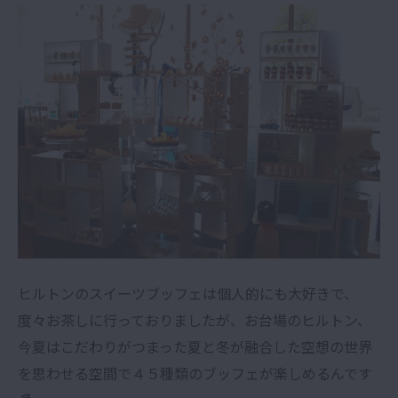
ヒルトンのスイーツブッフェは個人的にも大好きで、
度々お茶しに行っておりましたが、お台場のヒルトン、
今夏はこだわりがつまった夏と冬が融合した空想の世界
を思わせる空間で４５種類のブッフェが楽しめるんです