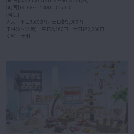
[時間]14:30〜17:30(L.O.17:00)
[料金]
大人：平日3,600円／土日祝3,800円
子供(6〜11歳)：平日2,160円／土日祝2,280円
※税・サ別