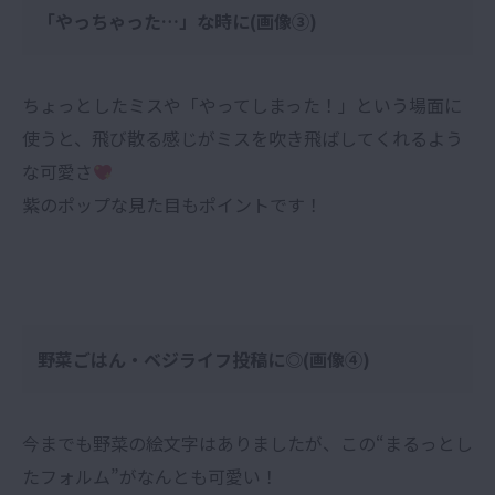
「やっちゃった…」な時に(画像③)
ちょっとしたミスや「やってしまった！」という場面に
使うと、飛び散る感じがミスを吹き飛ばしてくれるよう
な可愛さ
紫のポップな見た目もポイントです！
野菜ごはん・ベジライフ投稿に◎(画像④)
今までも野菜の絵文字はありましたが、この“まるっとし
たフォルム”がなんとも可愛い！