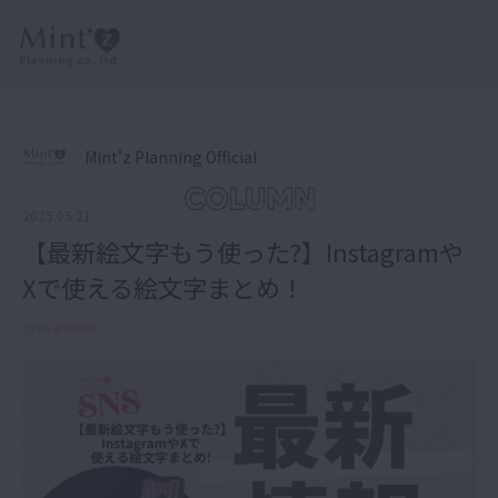
Mint'z Planning Official
2025.05.21
【最新絵文字もう使った?】Instagramや
Xで使える絵文字まとめ！
#
SNS最新情報