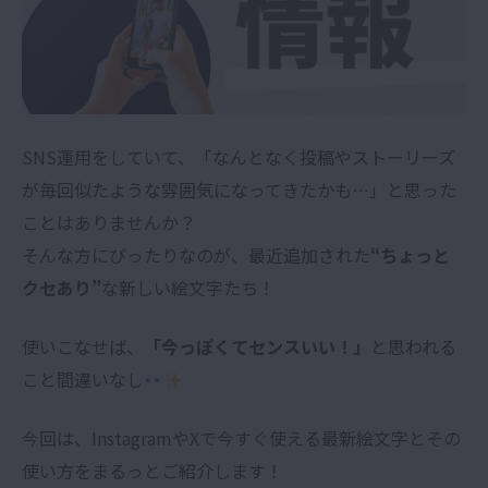
SNS運用をしていて、「なんとなく投稿やストーリーズ
が毎回似たような雰囲気になってきたかも…」と思った
ことはありませんか？
そんな方にぴったりなのが、最近追加された
“ちょっと
クセあり”
な新しい絵文字たち！
使いこなせば、
「今っぽくてセンスいい！」
と思われる
こと間違いなし
今回は、InstagramやXで今すぐ使える最新絵文字とその
使い方をまるっとご紹介します！