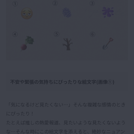
不安や緊張の気持ちにぴったりな絵文字(画像①)
「気になるけど見たくない…」そんな複雑な感情のとき
にぴったり！
たとえば推しの熱愛報道、見たいような見たくないよう
な…そんな時にこの絵文字を添えると、絶妙なニュアン