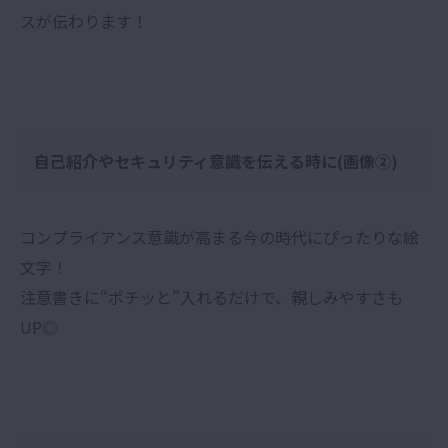
スが伝わります！
自己紹介やセキュリティ意識を伝える時に(画像②)
コンプライアンス意識が高まる今の時代にぴったりな絵
文字！
注意書きに“ポチッと”入れるだけで、親しみやすさも
UP◎