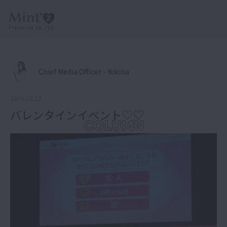
Chief Media Officer - Yukina
2016.02.12
バレンタインイベント♡♡