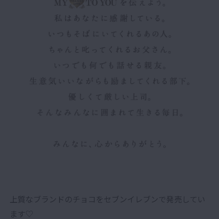
上質なブランドのチョコをセブンイレブンで発売してい
ます♡