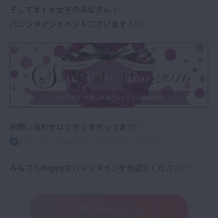
そしてオトナ女子のみなさん！
バレンタインイベントございます！♡
お問い合わせはラチッタデッラまで♡
http://lacittadella.co.jp/valentino2016/
みなさんHappyなバレンタインをお迎えください♡
お問い合わせはこちら