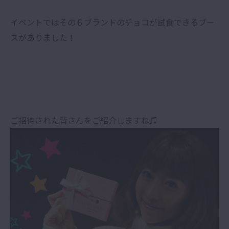
イベントではその６ブランドのチョコが試食できるブー
スがありました！
ご招待された皆さんをご紹介しますね♫