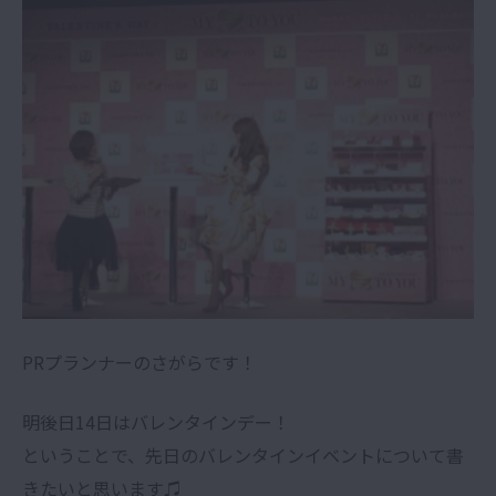
PRプランナーのさがらです！
明後日14日はバレンタインデー！
ということで、先日のバレンタインイベントについて書
きたいと思います♫