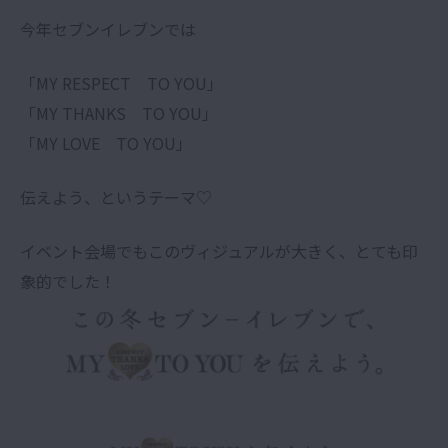
今年セブンイレブンでは
「MY RESPECT TO YOU」
「MY THANKS TO YOU」
「MY LOVE TO YOU」
伝えよう、というテーマ♡
イベント会場でもこのヴィジュアルが大きく、とても印
象的でした！