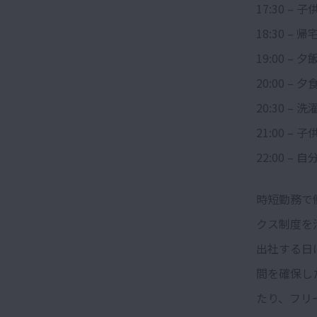
17:30 
18:30 – 帰
19:00 
20:00 –
20:30 –
21:00 –
22:00 
時短勤務で
クス制度を
出社する日は
間を確保し
たり、フリ