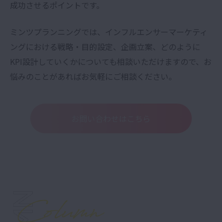
成功させるポイントです。
ミンツプランニングでは、インフルエンサーマーケティ
ングにおける戦略・目的設定、企画立案、どのように
KPI設計していくかについても相談いただけますので、お
悩みのことがあれば
お気軽にご相談ください。
お問い合わせはこちら