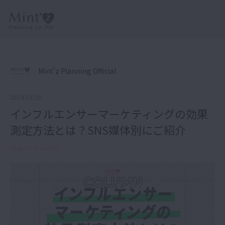
Mint'z Planning Official
2024.03.29
インフルエンサーマーケティングの効果
測定方法とは？SNS媒体別にご紹介
#
SNSマーケティング