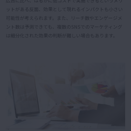
広告に比べ、はるかに低コストで実施できるというメリ
ットがある反面、効果として現れるインパクトも小さい
可能性が考えられます。また、リーチ数やエンゲージメ
ント数は予測できても、複数のSNSでのマーケティング
は細分化された効果の判断が難しい場合もあります。