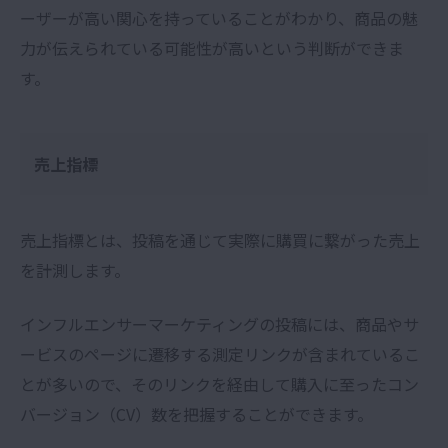
ーザーが高い関心を持っていることがわかり、商品の魅
力が伝えられている可能性が高いという判断ができま
す。
売上指標
売上指標とは、投稿を通じて実際に購買に繋がった売上
を計測します。
インフルエンサーマーケティングの投稿には、商品やサ
ービスのページに遷移する測定リンクが含まれているこ
とが多いので、そのリンクを経由して購入に至ったコン
バージョン（CV）数を把握することができます。