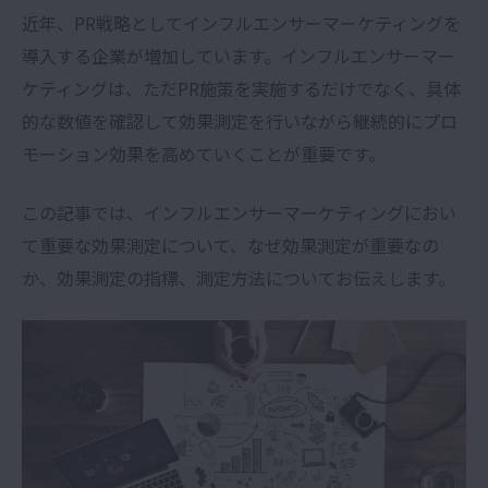
近年、PR戦略としてインフルエンサーマーケティングを
導入する企業が増加しています。インフルエンサーマー
ケティングは、ただPR施策を実施するだけでなく、具体
的な数値を確認して効果測定を行いながら継続的にプロ
モーション効果を高めていくことが重要です。
この記事では、インフルエンサーマーケティングにおい
て重要な効果測定について、なぜ効果測定が重要なの
か、効果測定の指標、測定方法についてお伝えします。