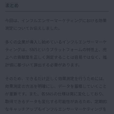
まとめ
今回は、インフルエンサーマーケティングにおける効果
測定についてお伝えしました。
多くの企業が導入し始めているインフルエンサーマーケ
ティングは、
SNSというプラットフォームの特性上、売
上への貢献度を正しく測定することは容易ではなく、推
計値に基づいて算出する必要があります。
そのため、できるだけ正しく効果測定を行うためには、
効果測定の方法を明確にし、データを蓄積していくこと
が重要です。また、各SNSの仕様は常に変化しており、
取得できるデータも変化する可能性があるため、定期的
なキャッチアップもインフルエンサーマーケティングを