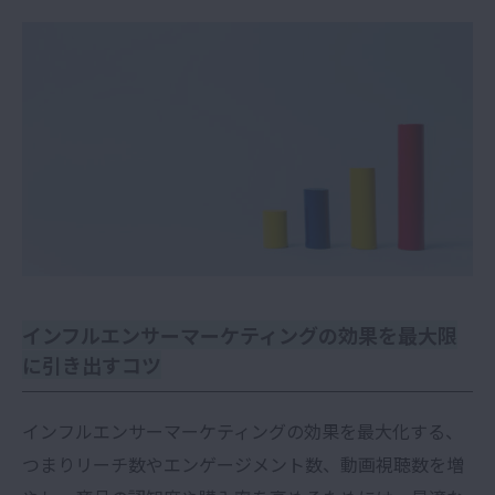
インフルエンサーマーケティングの効果を最大限
に引き出すコツ
インフルエンサーマーケティングの効果を最大化する、
つまりリーチ数やエンゲージメント数、動画視聴数を増