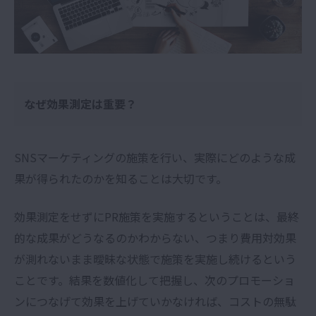
なぜ効果測定は重要？
SNSマーケティングの施策を行い、実際にどのような成
果が得られたのかを知ることは大切です。
効果測定をせずにPR施策を実施するということは、最終
的な成果がどうなるのかわからない、つまり費用対効果
が測れないまま曖昧な状態で施策を実施し続けるという
ことです。結果を数値化して把握し、次のプロモーショ
ンにつなげて効果を上げていかなければ、コストの無駄