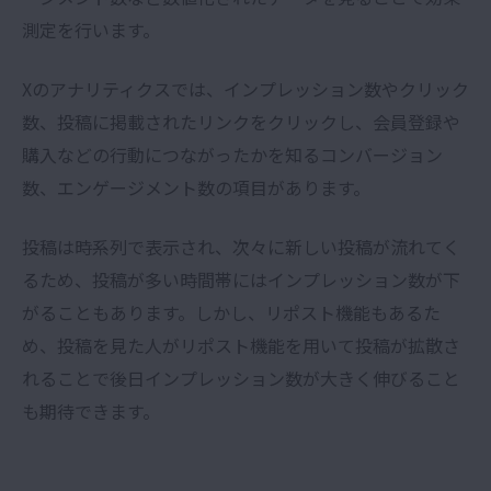
測定を行います。
X
のアナリティクスでは、インプレッション数やクリック
数、投稿に掲載されたリンクをクリックし、会員登録や
購入などの行動につながったかを知るコンバージョン
数、エンゲージメント数の項目があります。
投稿は時系列で表示され、次々に新しい投稿が流れてく
るため、投稿が多い時間帯にはインプレッション数が下
がることもあります。しかし、リポスト機能もあるた
め、投稿を見た人がリポスト機能を用いて投稿が拡散さ
れることで後日インプレッション数が大きく伸びること
も期待できます。