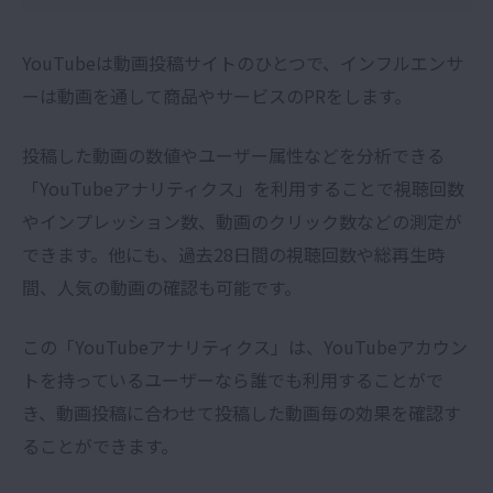
YouTubeは動画投稿サイトのひとつで、インフルエンサ
ーは動画を通して商品やサービスのPRをします。
投稿した動画の数値やユーザー属性などを分析できる
「YouTubeアナリティクス」を利用することで視聴回数
やインプレッション数、動画のクリック数などの測定が
できます。他にも、過去28日間の視聴回数や総再生時
間、人気の動画の確認も可能です。
この「YouTubeアナリティクス」は、YouTubeアカウン
トを持っているユーザーなら誰でも利用することがで
き、動画投稿に合わせて投稿した動画毎の効果を確認す
ることができます。