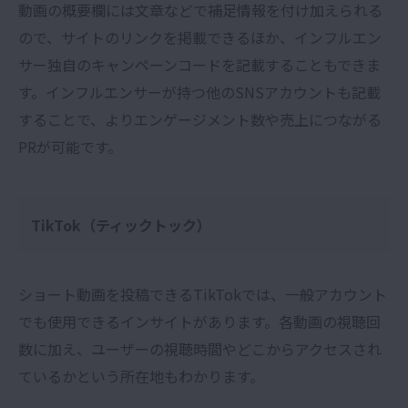
動画の概要欄には文章などで補足情報を付け加えられる
ので、サイトのリンクを掲載できるほか、インフルエン
サー独自のキャンペーンコードを記載することもできま
す。インフルエンサーが持つ他のSNSアカウントも記載
することで、よりエンゲージメント数や売上につながる
PRが可能です。
TikTok（ティックトック）
ショート動画を投稿できるTikTokでは、一般アカウント
でも使用できるインサイトがあります。各動画の視聴回
数に加え、ユーザーの視聴時間やどこからアクセスされ
ているかという所在地もわかります。