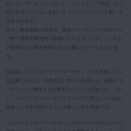
や、ユーザーが「いいね！」「コメント」「保存」など
何らかのアクションを起こす「エンゲージメント数」で
測定されます。
また、販促施策の場合は、商品ページのリンクのクリッ
ク数や実際の販売数も指標となります。しかし、これら
の数値から効果を判断するのか難しいケースもありま
す。
定期的にインフルエンサーマーケティングを実施してい
る企業であれば、効果測定に用いた数値から、前後のマ
ーケティング施策との比較を行うことは可能です。しか
し、インフルエンサーマーケティングが売上にどれほど
貢献したかを判断することは難しいのも事実です。
インフルエンサーマーケティングはテレビCMなどのマス