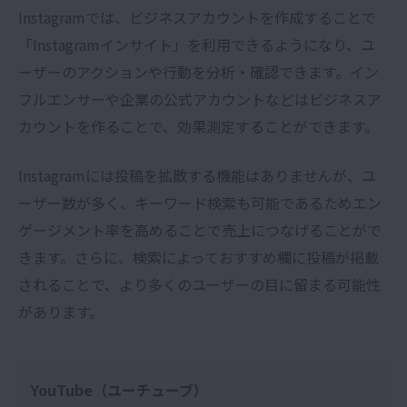
Instagramでは、ビジネスアカウントを作成することで
「Instagramインサイト」を利用できるようになり、ユ
ーザーのアクションや行動を分析・確認できます。イン
フルエンサーや企業の公式アカウントなどはビジネスア
カウントを作ることで、効果測定することができます。
Instagramには投稿を拡散する機能はありませんが、ユ
ーザー数が多く、キーワード検索も可能であるためエン
ゲージメント率を高めることで売上につなげることがで
きます。さらに、検索によっておすすめ欄に投稿が掲載
されることで、より多くのユーザーの目に留まる可能性
があります。
YouTube（ユーチューブ）