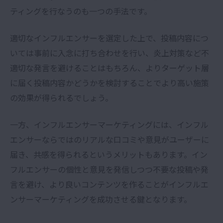
ティングを行なうのも一つの手法です。
適切なインフルエンサーを選定した上で、投稿内容につ
いては事前に入念に打ち合わせを行い、炎上対策など不
適切な発言を避けることはもちろん、よりターゲット層
に届く投稿内容かどうかを検討することでより高い施策
の効果が得られるでしょう。
一方、インフルエンサーマーケティングには、インフル
エンサーならではのリアルな口コミや意見がユーザーに
届き、共感を得られるというメリットもあります。イン
フルエンサーの個性と意見を発信しつつ不要な投稿や発
言を避け、より良いコンテンツを作ることがインフルエ
ンサーマーケティングを成功させる鍵となります。