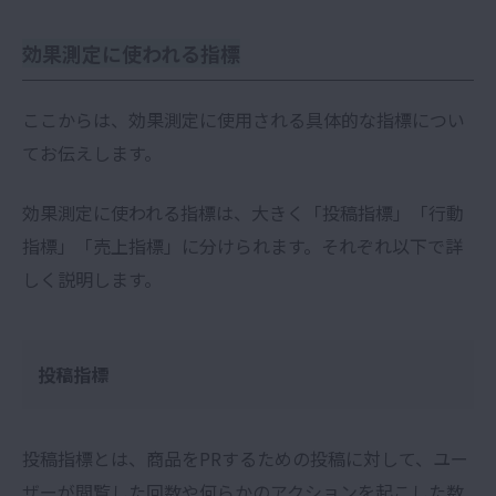
効果測定に使われる指標
ここからは、効果測定に使用される具体的な指標につい
てお伝えします。
効果測定に使われる指標は、大きく「投稿指標」「行動
指標」「売上指標」に分けられます。それぞれ以下で詳
しく説明します。
投稿指標
投稿指標とは、商品をPRするための投稿に対して、ユー
ザーが閲覧した回数や何らかのアクションを起こした数