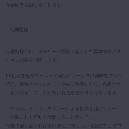
頼金額を検討したりします。
行動指標
行動指標とは、ユーザーが投稿に起こした具体的なアク
ションの数を測定します。
PR投稿を見たユーザーが商品やサービスに興味を持った
場合、投稿されているリンク先に移動したり、商品やサ
ービスのキーワードが含まれた投稿を行ったりします。
これらは、インフルエンサーによる投稿を超えてユーザ
ーが起こした行動を計測することができます。
行動指標が高ければ高いほど、PRしたい商品に対してユ