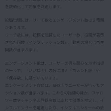
を数値化して効果を測定します。
投稿指標には、リーチ数とエンゲージメント数の２種類
があります。
リーチ数には、投稿を閲覧したユーザー数、投稿が表示
された回数（インプレッション数）、動画の場合は再生
回数が含まれます。
エンゲージメント数は、ユーザーの興味関心を示す指標
の一つで、「いいね！」の数に加え「コメント数」や
「保存数」に基づいています。
エンゲージメント数には、SNS上でユーザーが行ったア
クション数が含まれます。
これらの指標のほか、フォロ
ワー数やチャンネル登録者数に応じて効果を推定し、イ
ンフルエンサーを選定したり、インフルエンサーへの依