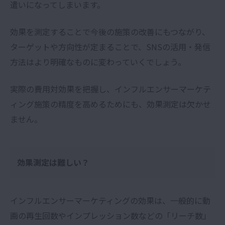
遣いになってしまいます。
効果を測定することで今後の施策の改善にもつながり、
ターゲットや方向性が定まることで、SNSの活用・発信
方法はより明確なものに変わっていくでしょう。
実際の費用対効果を把握し、インフルエンサーマーケテ
ィング施策の
精度を高めるためにも、効果測定は欠かせ
ません。
効果測定は難しい？
インフルエンサーマーケティングの効果は、一般的に動
画の再生回数やインプレッション数などの「リーチ数」