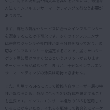
やし、商品の認知度や購入率を高めるためには、最適な
方法でインフルエンサーマーケティングを行なう必要が
あります。
まず、自社の商品やサービスに合ったインフルエンサー
を選定することは不可欠です。多くのインフルエンサー
は得意なジャンルや専門性がある分野を持っており、適
切なインフルエンサーを選定することで、届けたいター
ゲット層に届けやすくなるというメリットがあります。
ターゲット層が異なってしまうと、十分なインフルエン
サーマーケティングの効果は期待できません。
また、利用するSNSによって投稿内容やユーザー層の特
性が異なるため、商品に合ったSNS媒体を選定すること
も重要です。インフルエンサーは複数のSNSを運用して
いることが多いため、それらを駆使して複合的にマーケ