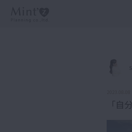
S
2023.08.08
「自分