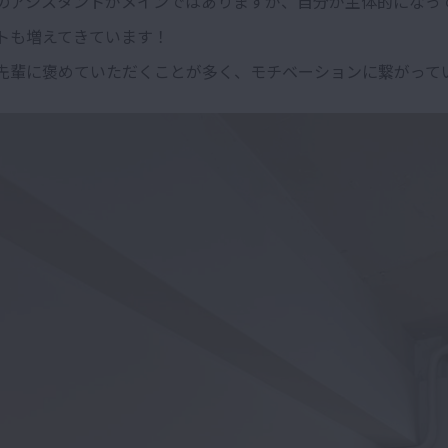
のアシスタントがメインではありますが、自分が主体的になっ
トも増えてきています！
先輩に褒めていただくことが多く、モチベーションに繋がって