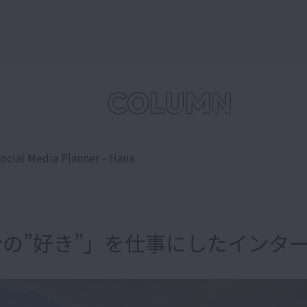
ocial Media Planner - Hana
の”好き”」を仕事にしたインタ