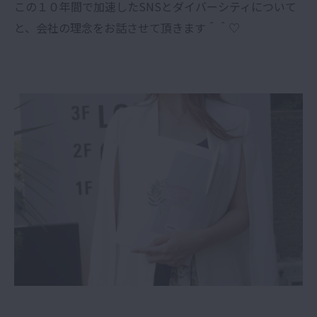
この１０年間で加速したSNSとダイバーシティについて
と、会社の理念をお話させて頂きます＾＾♡