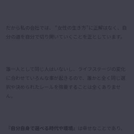
だから私の会社では、 “女性の生き方”に正解はなく、自
分の道を自分で切り開いていくことを正としています。
誰一人として同じ人はいないし、ライフステージの変化
に合わせていろんな事が起きるので、誰かと全く同じ選
択や決められたレールを強要することは全くありませ
ん。
『自分自身で選べる時代や環境』
は幸せなことであり、