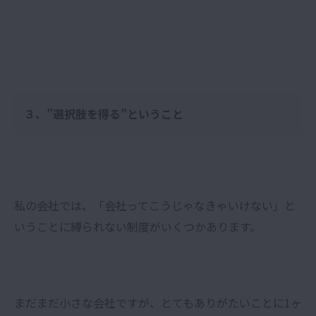
３、”選択肢を得る”ということ
私の会社では、「会社ってこうじゃなきゃいけない」と
いうことに縛られない制度がいくつかあります。
まだまだ小さな会社ですが、とてもありがたいことに1ヶ