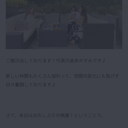
ご無沙汰しております！代表の金本かすみです♪
新しい仲間もたくさん加わって、世間の変化にも負けず
日々奮闘しております♪
さて、本日はお久しぶりの執筆！ということで、