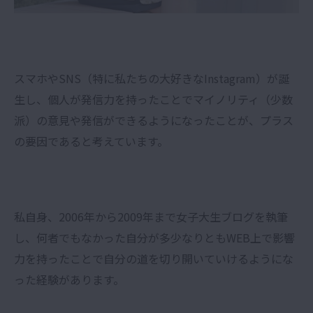
スマホやSNS（特に私たちの大好きなInstagram）が誕
生し、個人が発信力を持ったことでマイノリティ（少数
派）の意見や発信ができるようになったことが、プラス
の要因であると考えています。
私自身、2006年から2009年まで女子大生ブログを執筆
し、何者でもなかった自分が多少なりともWEB上で影響
力を持ったことで自分の道を切り開いていけるようにな
った経験があります。