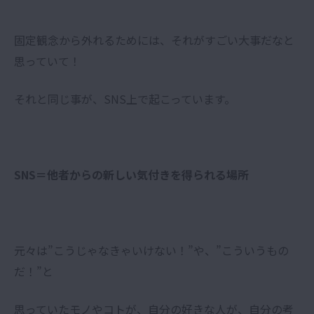
固定観念から外れるためには、それがすごい大事だなと
思っていて！
それと同じ事が、SNS上で起こっています。
SNS
＝他者からの新しい気付きを得られる場所
元々は”こうじゃなきゃいけない！”や、”こういうもの
だ！”と
思っていたモノやコトが、自分の好きな人が、自分の考