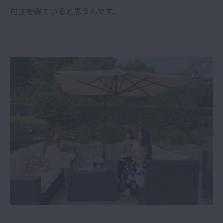
付きを得ていると思うんです。