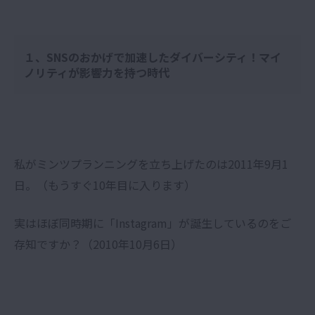
１、SNSのおかげで加速したダイバーシティ！マイ
ノリティが影響力を持つ時代
私がミンツプランニングを立ち上げたのは2011年9月1
日。（もうすぐ10年目に入ります）
実はほぼ同時期に「Instagram」が誕生しているのをご
存知ですか？（2010年10月6日）