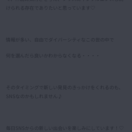
けられる存在でありたいと思っています♡
情報が多い、自由でダイバーシティなこの世の中で
何を選んだら良いかわからなくなる・・・・
そのタイミングで新しい発見のきっかけをくれるのも、
SNSなのかもしれません♪
毎日SNSからの新しい出会いを楽しみにしています！♡