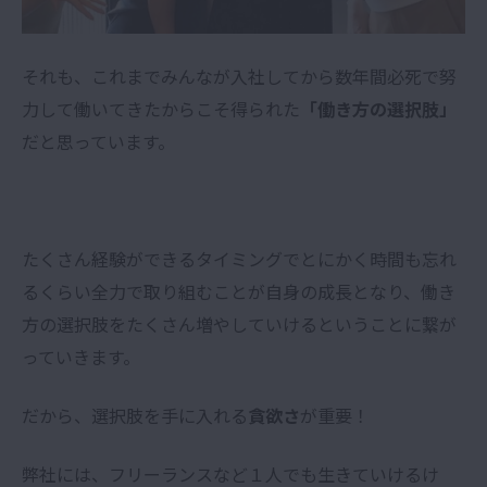
それも、これまでみんなが入社してから数年間必死で努
力して働いてきたからこそ得られた
「働き方の選択肢」
だと思っています。
たくさん経験ができるタイミングでとにかく時間も忘れ
るくらい全力で取り組むことが自身の成長となり、働き
方の選択肢をたくさん増やしていけるということに繋が
っていきます。
だから、選択肢を手に入れる
貪欲さ
が重要！
弊社には、フリーランスなど１人でも生きていけるけ