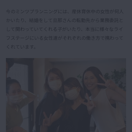
今のミンツプランニングには、産休育休中の女性が何人
かいたり、結婚をして旦那さんの転勤先から業務委託と
して関わっていてくれる子がいたり、本当に様々なライ
フステージにいる女性達がそれぞれの働き方で携わって
くれています。