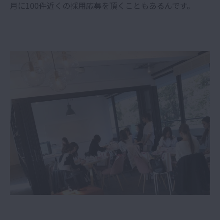
月に100件近くの採用応募を頂くこともあるんです。