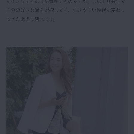
マイノリティだった気がするのですが、この１０数年で
自分の好きな道を選択しても、生きやすい時代に変わっ
てきたように感じます。