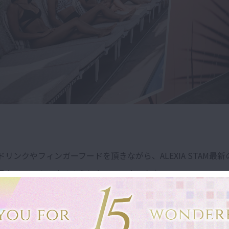
リンクやフィンガーフードを頂きながら、ALEXIA STAM最
品をチェックできるようになっていました♪