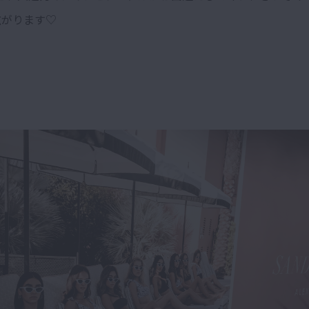
広がります♡