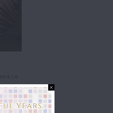
新のビキニや