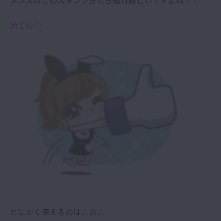
メンズはこのスタンプきたら絶対嬉しいですよね！！
第１位♡
とにかく使えるのはこのこ