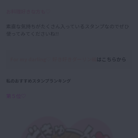
お料理好きな方も♡
素直な気持ちがたくさん入っているスタンプなのでぜひ
使ってみてくださいね!!
For my darling♡ 好き好きダーリン編
はこちらから
私のおすすめスタンプランキング
第５位♡