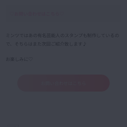
♡お問い合わせはこちら♡
ミンツではあの有名芸能人のスタンプも制作しているの
で、そちらはまた次回ご紹介致します♪
お楽しみに♡
お問い合わせはこちら