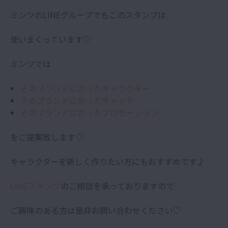
ミンツのLINEグループでもこのスタンプは
使いまくっています♡
ミンツでは
そのブランドに合ったキャラクター
そのブランドに合ったキャッチ
そのブランドに合ったプロモーション
をご提案致します♡
キャラクターを新しく作りたい方にもおすすめです♪
LINEスタンプ
のご相談を承っておりますので
ご興味のある方は是非お問い合わせください♡