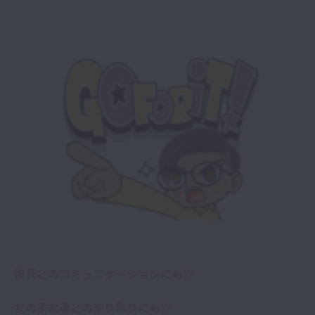
彼氏とのコミュニケーションにも♡
女の子友達とのやり取りにも♡