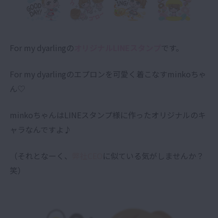
For my dyarlingの
オリジナルLINEスタンプ
です。
For my dyarlingのエプロンを可愛く着こなすminkoちゃ
ん♡
minkoちゃんはLINEスタンプ様に作ったオリジナルのキ
ャラなんですよ♪
（それとなーく、
弊社CEO
に似ている気がしませんか？
笑）