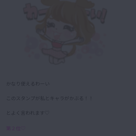
かなり使えるわーい
このスタンプが私とキャラがかぶる！！
とよく言われます♡
第２位♡