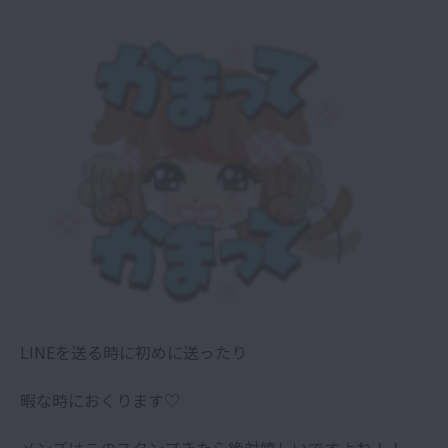
LINEを送る時に初めに送ったり
暇な時におくります♡