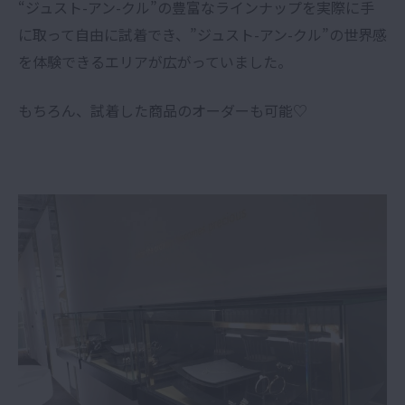
“ジュスト-アン-クル”の豊富なラインナップを実際に手
に取って自由に試着でき、”ジュスト-アン-クル”の世界感
を体験できるエリアが広がっていました。
もちろん、試着した商品のオーダーも可能♡