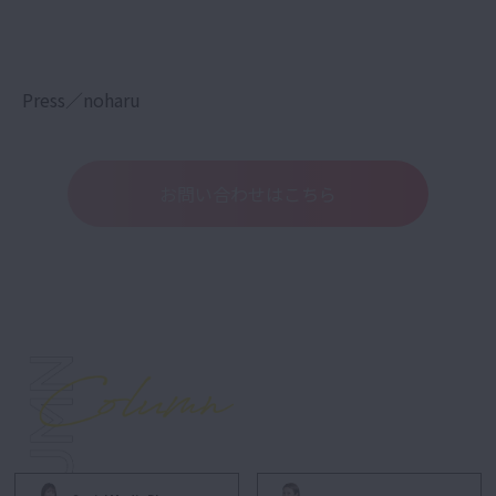
Press／noharu
お問い合わせはこちら