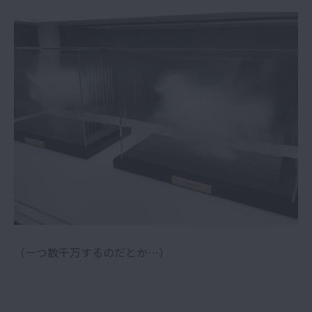
（一つ数千万するのだとか…）