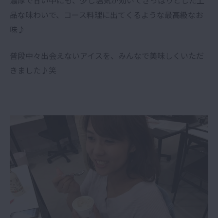
品な味わいで、コース料理に出てくるような最高級なお
味♪
普段中々出会えないアイスを、みんなで美味しくいただ
きました♪笑