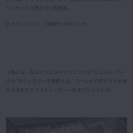
コンビニとは思えない雰囲気。
広々としていて、２階建ての作りです。
１階には、なんともフォトジェニックな”ジュスト-アン-
クル”のジュエリーを象徴する、ゴールドの釘やラメが埋
め込まれたアイスキャンディーのオブジェクトや、