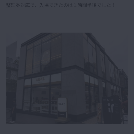
整理券対応で、入場できたのは１時間半後でした！