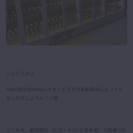
こんにちは♪
Press担当のnoharuです！そろそろお馴染みになってき
ましたでしょうか？♡笑
さて先月、期間限定（9/21〜9/30 ＠表参道）で開催され