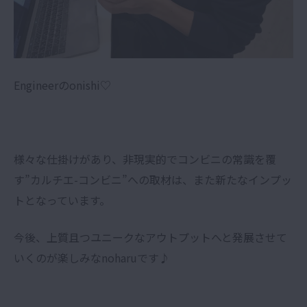
Engineerのonishi♡
様々な仕掛けがあり、非現実的でコンビニの常識を覆
す”カルチエ-コンビニ”への取材は、また新たなインプッ
トとなっています。
今後、上質且つユニークなアウトプットへと発展させて
いくのが楽しみなnoharuです♪