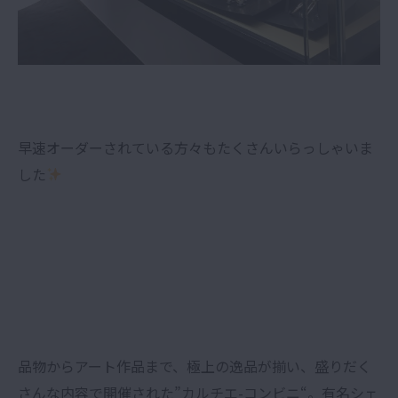
早速オーダーされている方々もたくさんいらっしゃいま
した
品物からアート作品まで、極上の逸品が揃い、盛りだく
さんな内容で開催された”カルチエ-コンビニ“。有名シェ