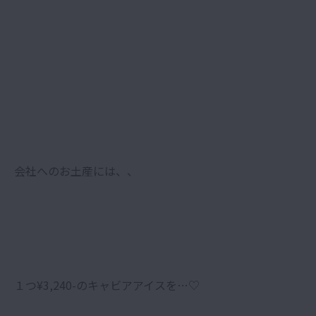
会社へのお土産には、、
１つ¥3,240-のキャビアアイスを…♡