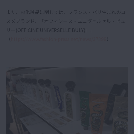
また、お化粧品に関しては、フランス・パリ生まれのコ
スメブランド、「オフィシーヌ・ユニヴェルセル・ビュ
リー(OFFICINE UNIVERSELLE BULY)」。
（
https://www.fashion-press.net/news/37398
）