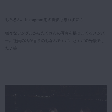
もちろん、Instagram用の撮影も忘れずに♡
様々なアングルからたくさんの写真を撮りまくるメンバ
ー。社員の私が言うのもなんですが、さすがの光景でし
た♪笑