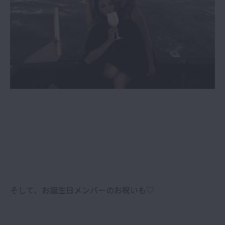
そして、お誕生日メンバーのお祝いも♡