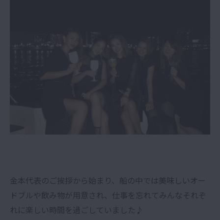
金本代表のご挨拶から始まり、船の中では美味しいオー
ドブルや飲み物が用意され、仕事を忘れてみんなそれぞ
れに楽しい時間を過ごしていました♪