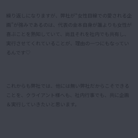
繰り返しになりますが、弊社が“女性目線での愛される企
画”が強みであるのは、代表の金本自身が誰よりも女性が
喜ぶことを熟知していて、尚且それを社内でも共有し、
実行させてくれていることが、理由の一つにもなってい
るんです♡
これからも弊社では、他には無い弊社だからこそできる
ことを、クライアント様へも、社内行事でも、共に企画
＆実行していきたいと思います。