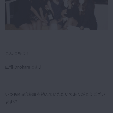
こんにちは！
広報のnoharuです♪
いつもMint’z記事を読んでいただいてありがとうござい
ます♡