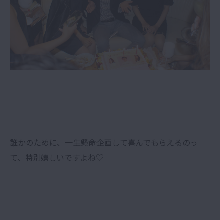
誰かのために、一生懸命企画して喜んでもらえるのっ
て、特別嬉しいですよね♡