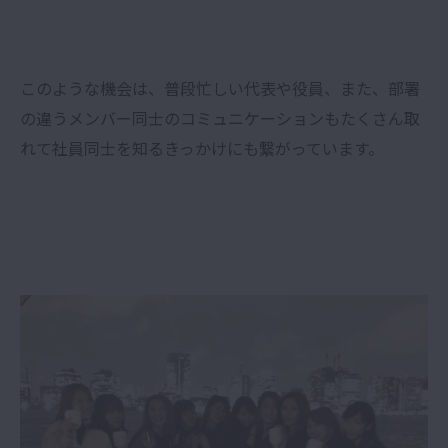
このような機会は、普段忙しい代表や役員、また、部署
の違うメンバー同士のコミュニケーションもたくさん取
れて社員同士を知るきっかけにも繋がっています。