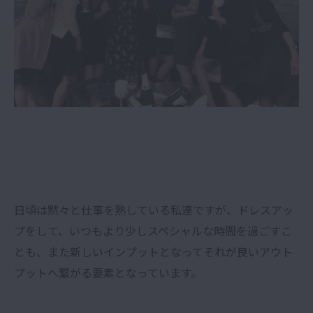
日頃は黙々と仕事を熟している私達ですが、ドレスアッ
プをして、いつもより少しスペシャルな時間を過ごすこ
とも、また新しいインプットとなってそれが良いアウト
プットへ繋がる要素となっています。