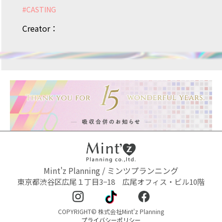
#
CASTING
Creator：
Mint'z Planning / ミンツプランニング
東京都渋谷区広尾１丁目3−18 広尾オフィス・ビル10階
COPYRIGHT© 株式会社Mint'z Planning
プライバシーポリシー