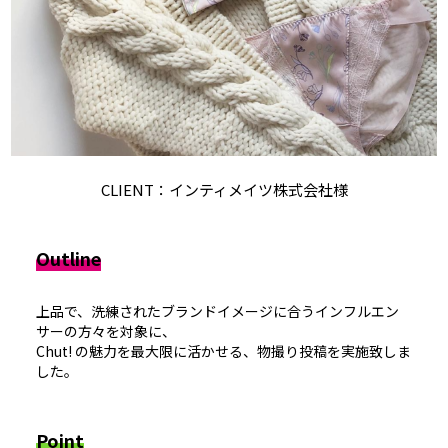
CLIENT：インティメイツ株式会社様
Outline
上品で、洗練されたブランドイメージに合うインフルエン
サーの方々を対象に、
Chut! の魅力を最大限に活かせる、物撮り投稿を実施致しま
した。
Point