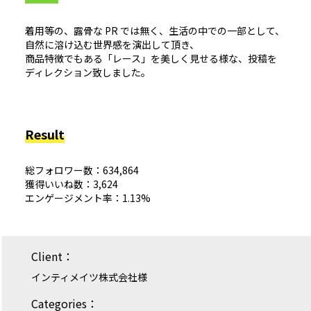
着用等の、露骨な PR では無く、生活の中での一部として、
自然に溶け込む世界感を演出して頂き、
商品特徴でもある「レース」を美しく見せる様な、投稿を
ディレクション致しました。
Result
総フォロワー数：634,864
獲得いいね数：3,624
エンゲージメント率：1.13%
Client：
インティメイツ株式会社様
Categories：