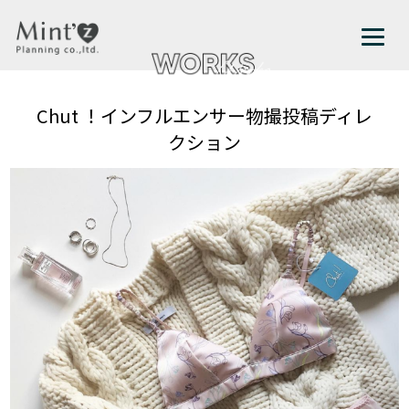
Chut ！インフルエンサー物撮投稿ディレ
クション