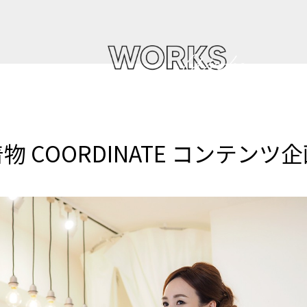
物 COORDINATE コンテンツ