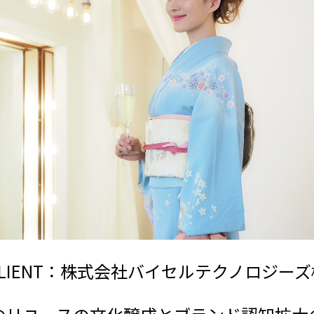
CLIENT：株式会社バイセルテクノロジーズ