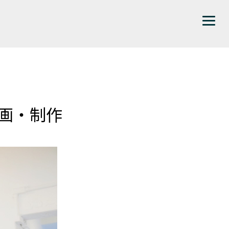
企画・制作