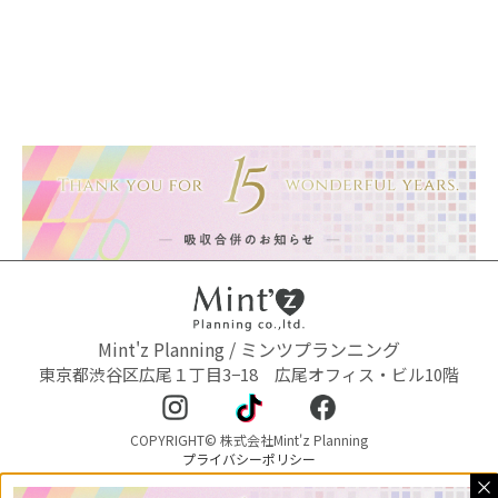
Mint'z Planning / ミンツプランニング
東京都渋谷区広尾１丁目3−18 広尾オフィス・ビル10階
COPYRIGHT© 株式会社Mint'z Planning
プライバシーポリシー