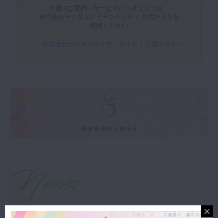
今後のご案内・サービスにつきましては、
株式会社デジタルアイデンティティ 公式サイトを
ご確認ください。
>> 株式会社デジタルアイデンティティ 公式サイトへ