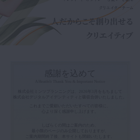
感謝を込めて
A Heatfelt Thank You & Important Notice
株式会社ミンツプランニングは、2026年3月をもちまして
株式会社デジタルアイデンティティと吸収合併いたしました。
これまでご愛顧いただいたすべての皆様に、
心より深く感謝申し上げます。
しばらくの間はご案内のため、
最小限のページのみ公開しておりますが、
ご案内期間終了後、本サイトも閉鎖いたします。