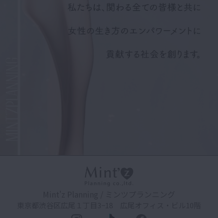
Mint'z Planning / ミンツプランニング
東京都渋谷区広尾１丁目3−18 広尾オフィス・ビル10階