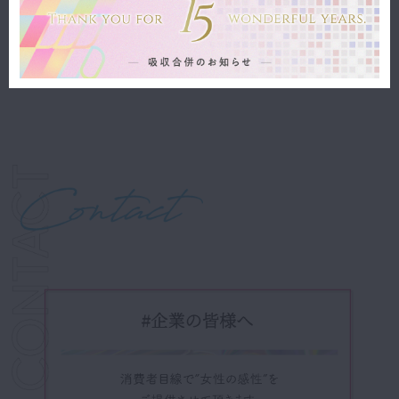
吸収合併に関するお知らせ
2026/02/10